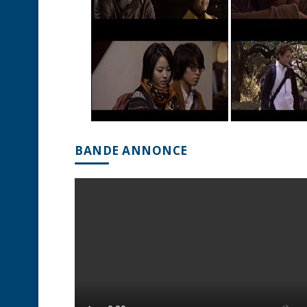
BANDE ANNONCE