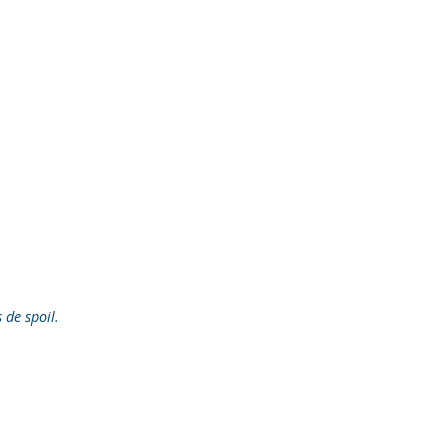
s de spoil.