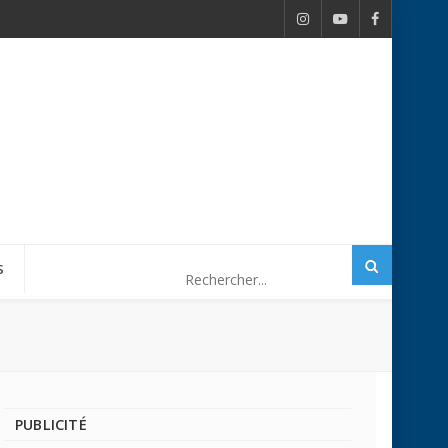
S
PUBLICITÉ