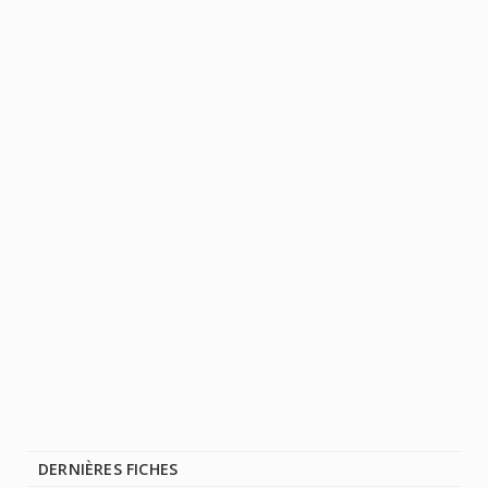
DERNIÈRES FICHES