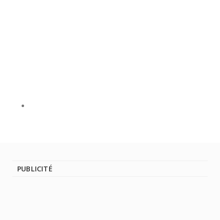
PUBLICITÉ