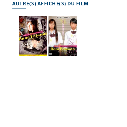
AUTRE(S) AFFICHE(S) DU FILM