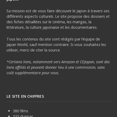
Sa mission est de vous faire découvrir le Japon à travers ses
différents aspects culturels. Le site propose des dossiers et
des fiches détaillées sur le cinéma, les mangas, la
littérature, la culture japonaise et les documentaires.
Tous les contenus du site sont rédigés par l’équipe de
Japan World, sauf mention contraire. Si vous souhaitez les
utiliser, merci de citer la source.
*Certains liens, notamment vers Amazon et CDJapan, sont des
liens affiliés et peuvent donner lieu à une commission, sans
coût supplémentaire pour vous.
LE SITE EN CHIFFRES
380 films
335 dramas