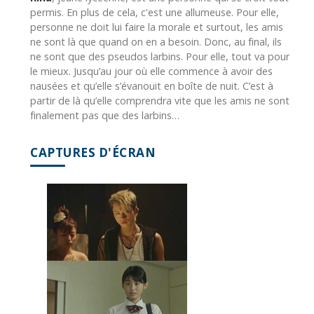
permis. En plus de cela, c'est une allumeuse. Pour elle,
personne ne doit lui faire la morale et surtout, les amis
ne sont là que quand on en a besoin. Donc, au final, ils
ne sont que des pseudos larbins. Pour elle, tout va pour
le mieux. Jusqu’au jour où elle commence à avoir des
nausées et qu’elle s’évanouit en boîte de nuit. C’est à
partir de là qu’elle comprendra vite que les amis ne sont
finalement pas que des larbins…
CAPTURES D'ÉCRAN