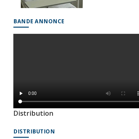
BANDE ANNONCE
Distribution
DISTRIBUTION