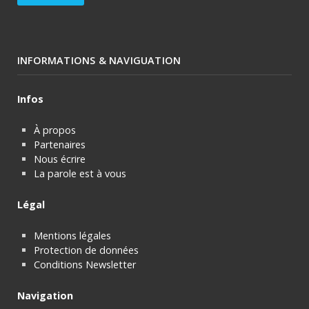
INFORMATIONS & NAVIGUATION
Infos
À propos
Partenaires
Nous écrire
La parole est à vous
Légal
Mentions légales
Protection de données
Conditions Newsletter
Navigation