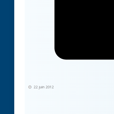
22 juin 2012