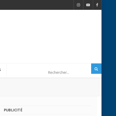
S
PUBLICITÉ