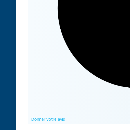
Donner votre avis