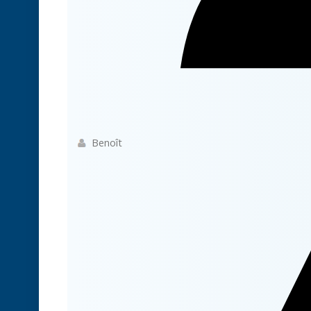
Benoît