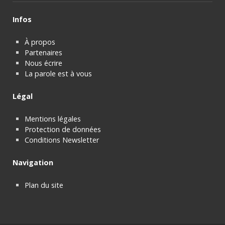
Infos
À propos
Partenaires
Nous écrire
La parole est à vous
Légal
Mentions légales
Protection de données
Conditions Newsletter
Navigation
Plan du site