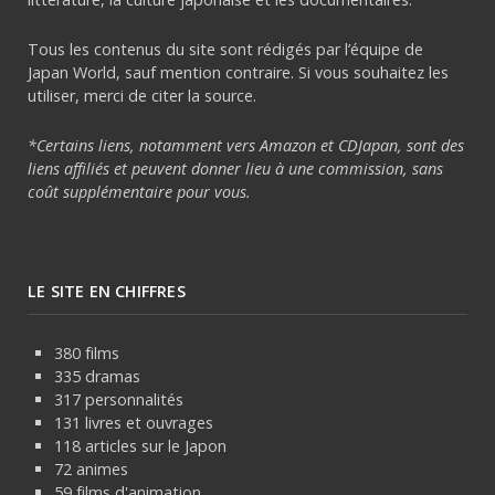
Tous les contenus du site sont rédigés par l’équipe de
Japan World, sauf mention contraire. Si vous souhaitez les
utiliser, merci de citer la source.
*Certains liens, notamment vers Amazon et CDJapan, sont des
liens affiliés et peuvent donner lieu à une commission, sans
coût supplémentaire pour vous.
LE SITE EN CHIFFRES
380 films
335 dramas
317 personnalités
131 livres et ouvrages
118 articles sur le Japon
72 animes
59 films d'animation