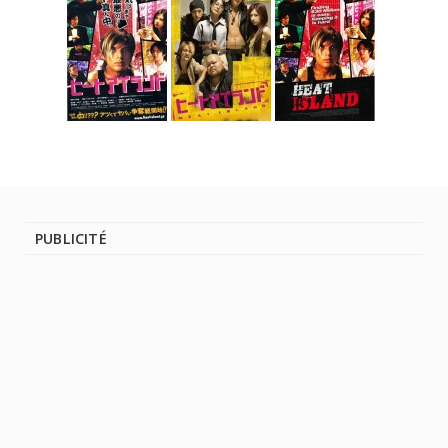
PUBLICITÉ