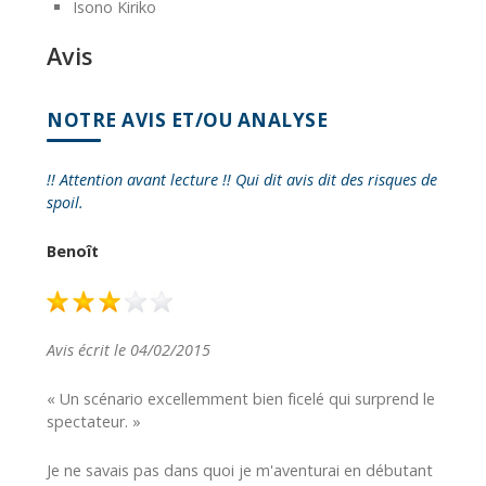
Isono Kiriko
Avis
NOTRE AVIS ET/OU ANALYSE
!! Attention avant lecture !! Qui dit avis dit des risques de
spoil.
Benoît
Avis écrit le 04/02/2015
« Un scénario excellemment bien ficelé qui surprend le
spectateur. »
Je ne savais pas dans quoi je m'aventurai en débutant