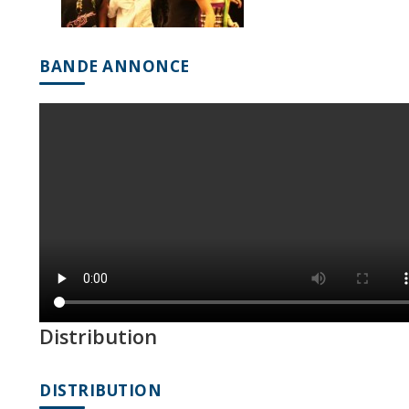
BANDE ANNONCE
Distribution
DISTRIBUTION