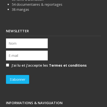
54 documentaires & reportages
38 mangas
NEWSLETTER
J’ai lu et j’accepte les
Termes et conditions
INFORMATIONS & NAVIGUATION