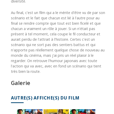
diversité.
Au final, c'est un film qui a le mérite d'être vu de par son
scénario et le fait que chacun est lié à l'autre pour au
final se rendre compte que tout est bien ficelé et que
chacun a vraiment un rôle à jouer. Si un n'était pas
présent à tel moment, cela coupe le fil conducteur et
aurait perdu de l'attrait à l'histoire. Certes c'est un
scénario qui ne sort pas des sentiers battus et qui
n'apporte pas réellement quelque chose de nouveau au
monde du cinéma, mais j'ai pris un réel plaisir à le
regarder. On retrouve l'humour japonais avec toute
l'action qui va avec, avec en fond un scénario qui tient
très bien la route.
Galerie
AUTRE(S) AFFICHE(S) DU FILM