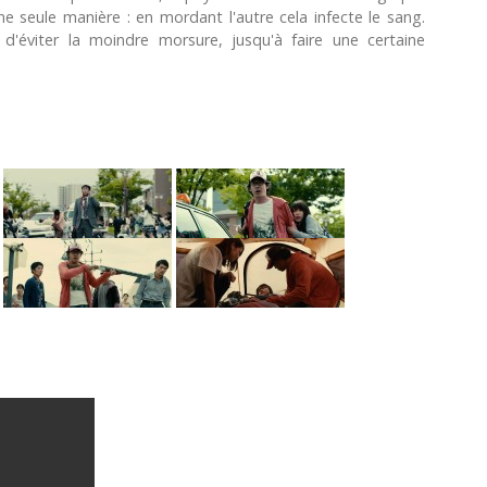
e seule manière : en mordant l'autre cela infecte le sang.
 d'éviter la moindre morsure, jusqu'à faire une certaine