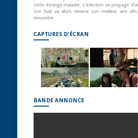
cette étrange maladie. L'infection se propage d'un
Son fusil va alors devenir son meilleur ami afin
rencontre.
CAPTURES D'ÉCRAN
BANDE ANNONCE