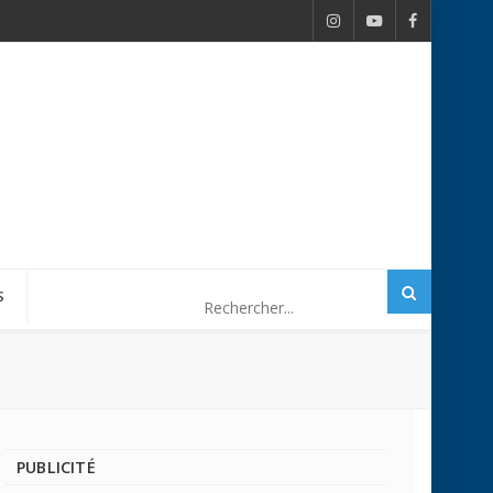
S
PUBLICITÉ