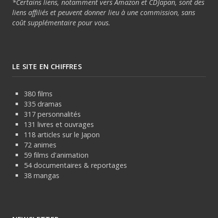
*Certains liens, notamment vers Amazon et CDJapan, sont des
liens affiliés et peuvent donner lieu à une commission, sans
coût supplémentaire pour vous.
LE SITE EN CHIFFRES
380 films
335 dramas
317 personnalités
131 livres et ouvrages
118 articles sur le Japon
72 animes
59 films d'animation
54 documentaires & reportages
38 mangas