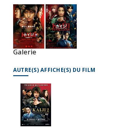
Galerie
AUTRE(S) AFFICHE(S) DU FILM