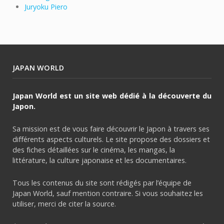
Juryoku Piero
JAPAN WORLD
Japan World est un site web dédié à la découverte du
Japon.
Sa mission est de vous faire découvrir le Japon à travers ses
différents aspects culturels. Le site propose des dossiers et
des fiches détaillées sur le cinéma, les mangas, la
littérature, la culture japonaise et les documentaires.
Tous les contenus du site sont rédigés par l’équipe de
Japan World, sauf mention contraire. Si vous souhaitez les
utiliser, merci de citer la source.