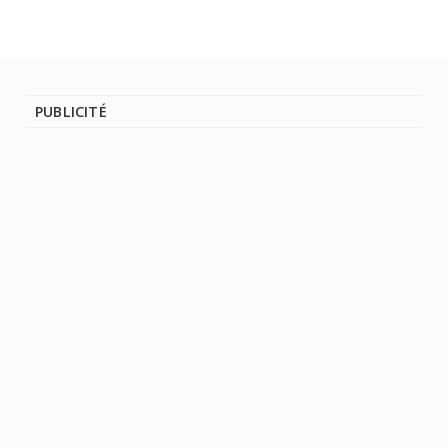
PUBLICITÉ