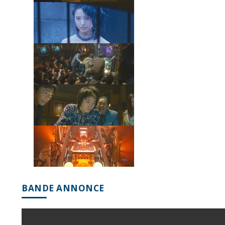
BANDE ANNONCE