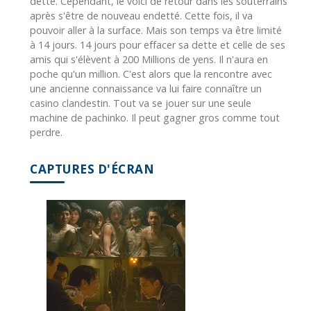
dette. Cependant, le voici de retour dans les souterrains
après s'être de nouveau endetté. Cette fois, il va
pouvoir aller à la surface. Mais son temps va être limité
à 14 jours. 14 jours pour effacer sa dette et celle de ses
amis qui s'élèvent à 200 Millions de yens. Il n'aura en
poche qu'un million. C'est alors que la rencontre avec
une ancienne connaissance va lui faire connaître un
casino clandestin. Tout va se jouer sur une seule
machine de pachinko. Il peut gagner gros comme tout
perdre.
CAPTURES D'ÉCRAN