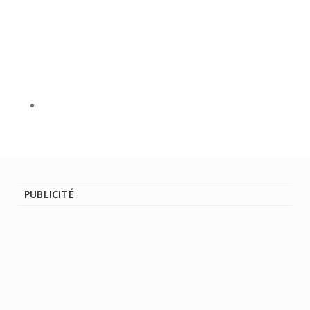
PUBLICITÉ