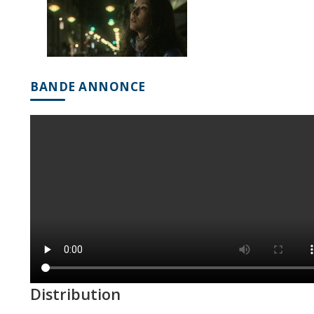
BANDE ANNONCE
Distribution