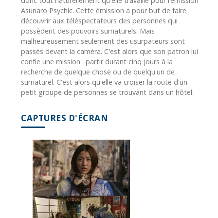
donc tout naturellement qu'elle travaille pour l’émission
Asunaro Psychic. Cette émission a pour but de faire
découvrir aux téléspectateurs des personnes qui
possèdent des pouvoirs surnaturels. Mais
malheureusement seulement des usurpateurs sont
passés devant la caméra. C'est alors que son patron lui
confie une mission : partir durant cinq jours à la
recherche de quelque chose ou de quelqu'un de
surnaturel. C'est alors qu'elle va croiser la route d'un
petit groupe de personnes se trouvant dans un hôtel.
CAPTURES D'ÉCRAN