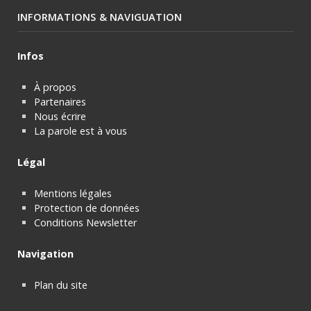
INFORMATIONS & NAVIGUATION
Infos
À propos
Partenaires
Nous écrire
La parole est à vous
Légal
Mentions légales
Protection de données
Conditions Newsletter
Navigation
Plan du site