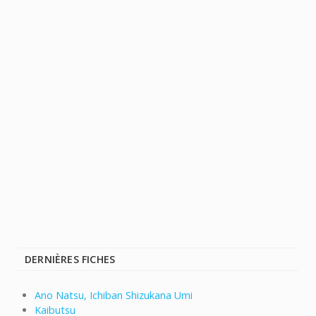
DERNIÈRES FICHES
Ano Natsu, Ichiban Shizukana Umi
Kaibutsu