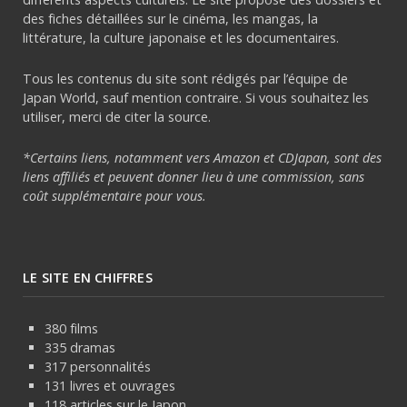
des fiches détaillées sur le cinéma, les mangas, la
littérature, la culture japonaise et les documentaires.
Tous les contenus du site sont rédigés par l’équipe de
Japan World, sauf mention contraire. Si vous souhaitez les
utiliser, merci de citer la source.
*Certains liens, notamment vers Amazon et CDJapan, sont des
liens affiliés et peuvent donner lieu à une commission, sans
coût supplémentaire pour vous.
LE SITE EN CHIFFRES
380 films
335 dramas
317 personnalités
131 livres et ouvrages
118 articles sur le Japon