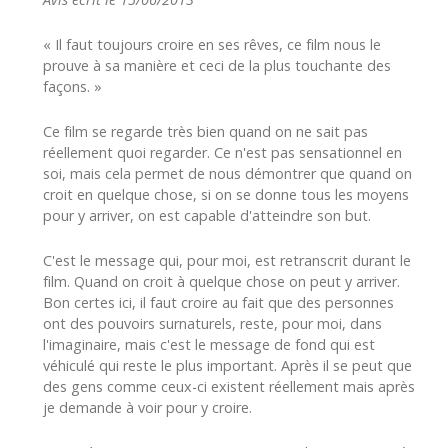
« Il faut toujours croire en ses rêves, ce film nous le
prouve à sa manière et ceci de la plus touchante des
façons. »
Ce film se regarde très bien quand on ne sait pas
réellement quoi regarder. Ce n'est pas sensationnel en
soi, mais cela permet de nous démontrer que quand on
croit en quelque chose, si on se donne tous les moyens
pour y arriver, on est capable d'atteindre son but.
C'est le message qui, pour moi, est retranscrit durant le
film. Quand on croit à quelque chose on peut y arriver.
Bon certes ici, il faut croire au fait que des personnes
ont des pouvoirs surnaturels, reste, pour moi, dans
l'imaginaire, mais c'est le message de fond qui est
véhiculé qui reste le plus important. Après il se peut que
des gens comme ceux-ci existent réellement mais après
je demande à voir pour y croire.