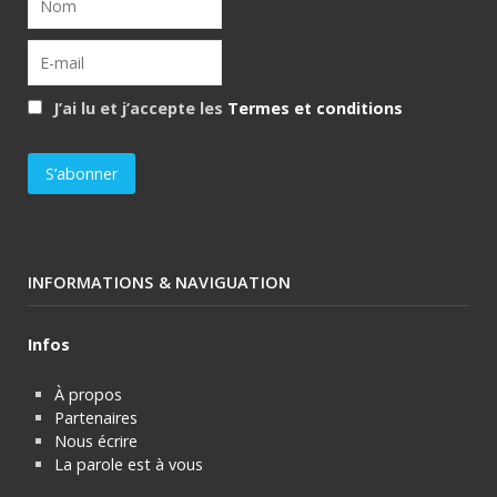
J’ai lu et j’accepte les
Termes et conditions
INFORMATIONS & NAVIGUATION
Infos
À propos
Partenaires
Nous écrire
La parole est à vous