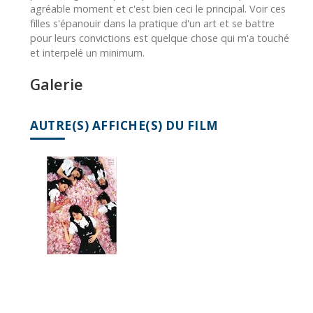
agréable moment et c'est bien ceci le principal. Voir ces
filles s'épanouir dans la pratique d'un art et se battre
pour leurs convictions est quelque chose qui m'a touché
et interpelé un minimum.
Galerie
AUTRE(S) AFFICHE(S) DU FILM