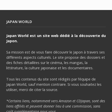
JAPAN WORLD
Japan World est un site web dédié à la découverte du
Japon.
Sa mission est de vous faire découvrir le Japon à travers ses
différents aspects culturels. Le site propose des dossiers et
des fiches détaillées sur le cinéma, les mangas, la
littérature, la culture japonaise et les documentaires.
Tous les contenus du site sont rédigés par l’équipe de
Japan World, sauf mention contraire. Si vous souhaitez les
utiliser, merci de citer la source.
*Certains liens, notamment vers Amazon et CDJapan, sont des
liens affiliés et peuvent donner lieu à une commission, sans
coût supplémentaire pour vous.