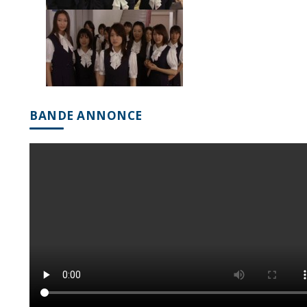
BANDE ANNONCE