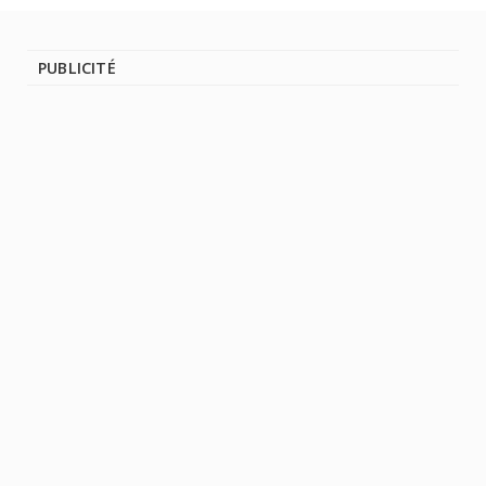
PUBLICITÉ