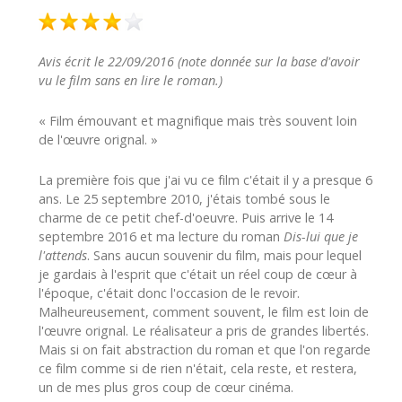
Avis écrit le 22/09/2016 (note donnée sur la base d'avoir
vu le film sans en lire le roman.)
« Film émouvant et magnifique mais très souvent loin
de l'œuvre orignal. »
La première fois que j'ai vu ce film c'était il y a presque 6
ans. Le 25 septembre 2010, j'étais tombé sous le
charme de ce petit chef-d'oeuvre. Puis arrive le 14
septembre 2016 et ma lecture du roman
Dis-lui que je
l'attends
. Sans aucun souvenir du film, mais pour lequel
je gardais à l'esprit que c'était un réel coup de cœur à
l'époque, c'était donc l'occasion de le revoir.
Malheureusement, comment souvent, le film est loin de
l'œuvre orignal. Le réalisateur a pris de grandes libertés.
Mais si on fait abstraction du roman et que l'on regarde
ce film comme si de rien n'était, cela reste, et restera,
un de mes plus gros coup de cœur cinéma.