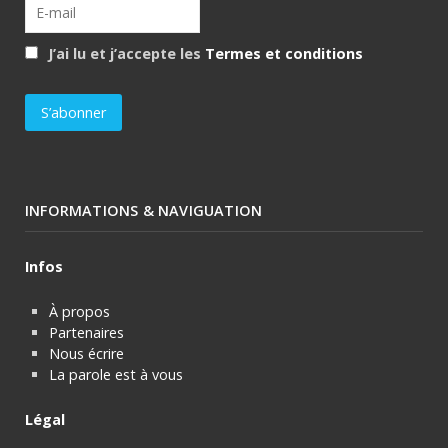
J’ai lu et j’accepte les
Termes et conditions
INFORMATIONS & NAVIGUATION
Infos
À propos
Partenaires
Nous écrire
La parole est à vous
Légal