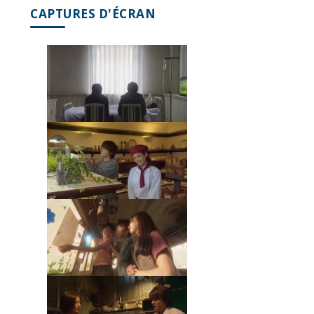
CAPTURES D'ÉCRAN