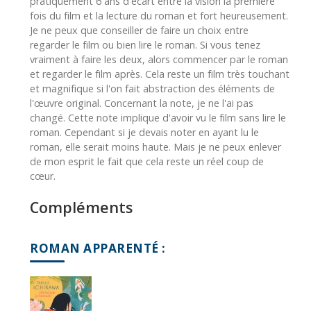
pratiquement 6 ans d'écart entre la vision la première
fois du film et la lecture du roman et fort heureusement.
Je ne peux que conseiller de faire un choix entre
regarder le film ou bien lire le roman. Si vous tenez
vraiment à faire les deux, alors commencer par le roman
et regarder le film après. Cela reste un film très touchant
et magnifique si l'on fait abstraction des éléments de
l'œuvre original. Concernant la note, je ne l'ai pas
changé. Cette note implique d'avoir vu le film sans lire le
roman. Cependant si je devais noter en ayant lu le
roman, elle serait moins haute. Mais je ne peux enlever
de mon esprit le fait que cela reste un réel coup de
cœur.
Compléments
ROMAN APPARENTÉ :