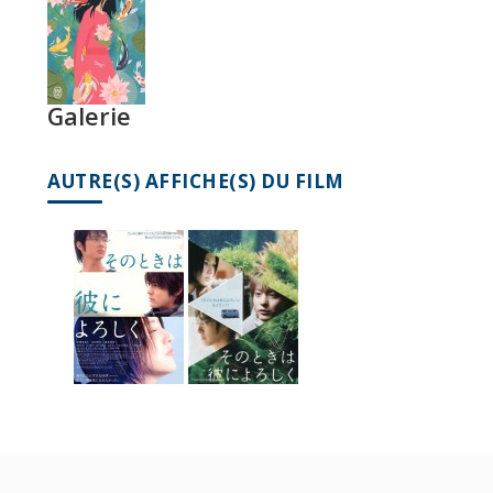
Galerie
AUTRE(S) AFFICHE(S) DU FILM