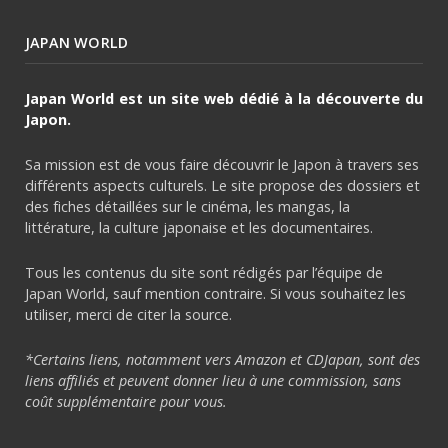
JAPAN WORLD
Japan World est un site web dédié à la découverte du
Japon.
Sa mission est de vous faire découvrir le Japon à travers ses
différents aspects culturels. Le site propose des dossiers et
des fiches détaillées sur le cinéma, les mangas, la
littérature, la culture japonaise et les documentaires.
Tous les contenus du site sont rédigés par l’équipe de
Japan World, sauf mention contraire. Si vous souhaitez les
utiliser, merci de citer la source.
*Certains liens, notamment vers Amazon et CDJapan, sont des
liens affiliés et peuvent donner lieu à une commission, sans
coût supplémentaire pour vous.