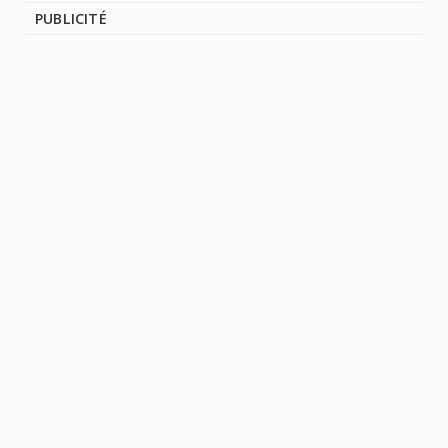
PUBLICITÉ