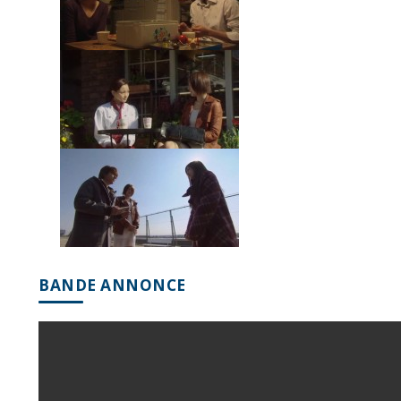
BANDE ANNONCE