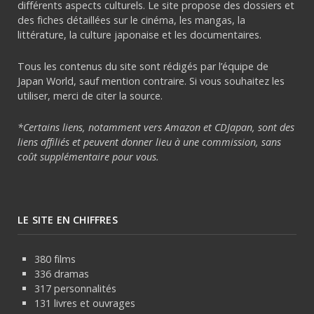
différents aspects culturels. Le site propose des dossiers et
des fiches détaillées sur le cinéma, les mangas, la
littérature, la culture japonaise et les documentaires.
Tous les contenus du site sont rédigés par l’équipe de
Japan World, sauf mention contraire. Si vous souhaitez les
utiliser, merci de citer la source.
*Certains liens, notamment vers Amazon et CDJapan, sont des
liens affiliés et peuvent donner lieu à une commission, sans
coût supplémentaire pour vous.
LE SITE EN CHIFFRES
380 films
336 dramas
317 personnalités
131 livres et ouvrages