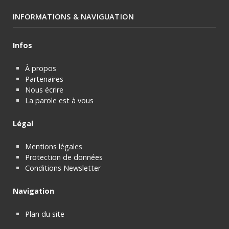
INFORMATIONS & NAVIGUATION
Infos
À propos
Partenaires
Nous écrire
La parole est à vous
Légal
Mentions légales
Protection de données
Conditions Newsletter
Navigation
Plan du site