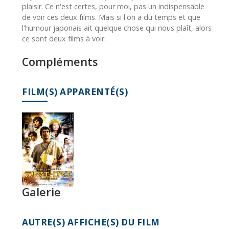
plaisir. Ce n'est certes, pour moi, pas un indispensable
de voir ces deux films. Mais si l'on a du temps et que
l'humour japonais ait quelque chose qui nous plaît, alors
ce sont deux films à voir.
Compléments
FILM(S) APPARENTÉ(S)
Galerie
AUTRE(S) AFFICHE(S) DU FILM