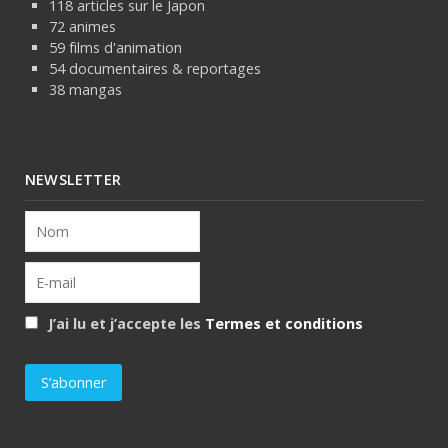
118 articles sur le Japon
72 animes
59 films d'animation
54 documentaires & reportages
38 mangas
NEWSLETTER
J’ai lu et j’accepte les
Termes et conditions