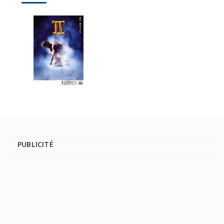
PUBLICITÉ