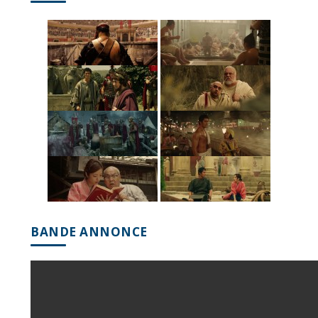
BANDE ANNONCE