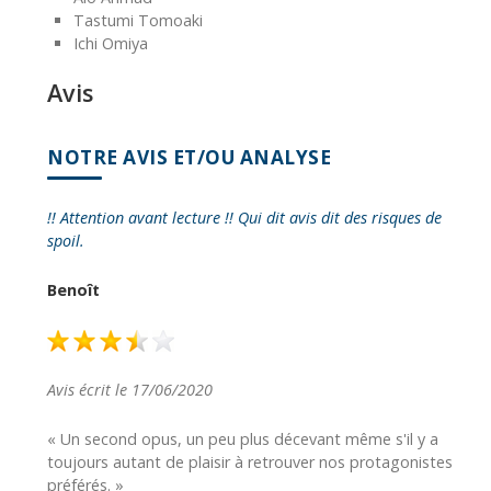
Tastumi Tomoaki
Ichi Omiya
Avis
NOTRE AVIS ET/OU ANALYSE
!! Attention avant lecture !! Qui dit avis dit des risques de
spoil.
Benoît
Avis écrit le 17/06/2020
« Un second opus, un peu plus décevant même s'il y a
toujours autant de plaisir à retrouver nos protagonistes
préférés. »