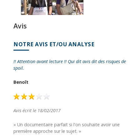
Avis
NOTRE AVIS ET/OU ANALYSE
!! Attention avant lecture !! Qui dit avis dit des risques de
spoil.
Benoît
Avis écrit le 18/02/2017
« Un documentaire parfait si l'on souhaite avoir une
première approche sur le sujet. »