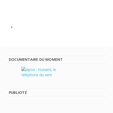
DOCUMENTAIRE DU MOMENT
PUBLICITÉ