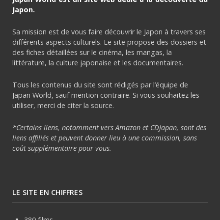
Japon.
Sa mission est de vous faire découvrir le Japon à travers ses
différents aspects culturels. Le site propose des dossiers et
des fiches détaillées sur le cinéma, les mangas, la
littérature, la culture japonaise et les documentaires.
Tous les contenus du site sont rédigés par l’équipe de
Japan World, sauf mention contraire. Si vous souhaitez les
utiliser, merci de citer la source.
*Certains liens, notamment vers Amazon et CDJapan, sont des
liens affiliés et peuvent donner lieu à une commission, sans
coût supplémentaire pour vous.
LE SITE EN CHIFFRES
380 films