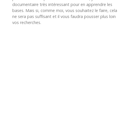
documentaire très intéressant pour en apprendre les
bases. Mais si, comme moi, vous souhaitez le faire, cela
ne sera pas suffisant et il vous faudra pousser plus loin
vos recherches.