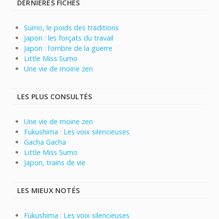
DERNIÈRES FICHES
Sumo, le poids des traditions
Japon : les forçats du travail
Japon : l’ombre de la guerre
Little Miss Sumo
Une vie de moine zen
LES PLUS CONSULTÉS
Une vie de moine zen
Fukushima : Les voix silencieuses
Gacha Gacha
Little Miss Sumo
Japon, trains de vie
LES MIEUX NOTÉS
Fukushima : Les voix silencieuses