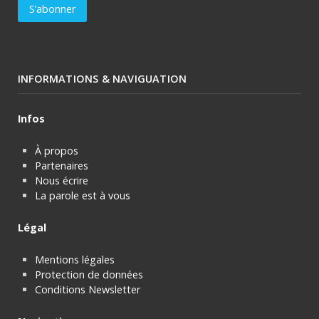
INFORMATIONS & NAVIGUATION
Infos
À propos
Partenaires
Nous écrire
La parole est à vous
Légal
Mentions légales
Protection de données
Conditions Newsletter