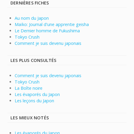
DERNIÈRES FICHES
Au nom du Japon
Maïko: Journal d'une apprentie geisha
Le Dernier homme de Fukushima
Tokyo Crush
Comment je suis devenu japonais
LES PLUS CONSULTÉS
Comment je suis devenu japonais
Tokyo Crush
La Boîte noire
Les évaporés du Japon
Les leçons du Japon
LES MIEUX NOTÉS
Les évaporés du Japon