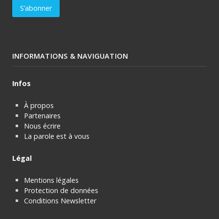
INFORMATIONS & NAVIGUATION
Infos
À propos
Partenaires
Nous écrire
La parole est à vous
Légal
Mentions légales
Protection de données
Conditions Newsletter