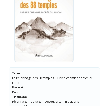
Titre :
Le Pèlerinage des 88 temples. Sur les chemins sacrés du
Japon
Format :
Récit
Thème(s) :
Pèlerinage | Voyage | Découverte | Traditions