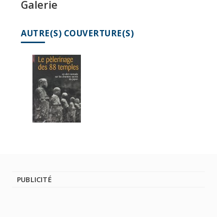
Galerie
AUTRE(S) COUVERTURE(S)
PUBLICITÉ