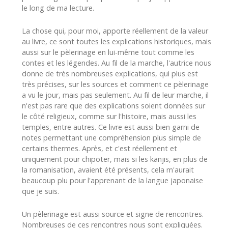
le long de ma lecture.
La chose qui, pour moi, apporte réellement de la valeur
au livre, ce sont toutes les explications historiques, mais
aussi sur le pèlerinage en lui-même tout comme les
contes et les légendes. Au fil de la marche, l'autrice nous
donne de très nombreuses explications, qui plus est
très précises, sur les sources et comment ce pèlerinage
a vu le jour, mais pas seulement. Au fil de leur marche, il
n'est pas rare que des explications soient données sur
le côté religieux, comme sur l'histoire, mais aussi les
temples, entre autres. Ce livre est aussi bien garni de
notes permettant une compréhension plus simple de
certains thermes. Après, et c'est réellement et
uniquement pour chipoter, mais si les kanjis, en plus de
la romanisation, avaient été présents, cela m'aurait
beaucoup plu pour l'apprenant de la langue japonaise
que je suis.
Un pèlerinage est aussi source et signe de rencontres.
Nombreuses de ces rencontres nous sont expliquées.