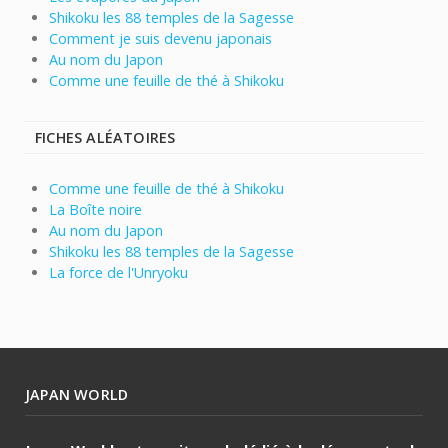
Shikoku les 88 temples de la Sagesse
Comment je suis devenu japonais
Au nom du Japon
Comme une feuille de thé à Shikoku
FICHES ALÉATOIRES
Comme une feuille de thé à Shikoku
La Boîte noire
Au nom du Japon
Shikoku les 88 temples de la Sagesse
La force de l'Unryoku
JAPAN WORLD