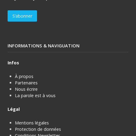
INFORMATIONS & NAVIGUATION
Infos
À propos
Partenaires
Nous écrire
La parole est à vous
Légal
Mentions légales
Protection de données
Conditions Newsletter