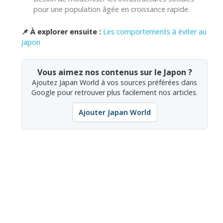
pour une population âgée en croissance rapide.
📌 À explorer ensuite :
Les comportements à éviter au
Japon
Vous aimez nos contenus sur le Japon ?
Ajoutez Japan World à vos sources préférées dans
Google pour retrouver plus facilement nos articles.
Ajouter Japan World