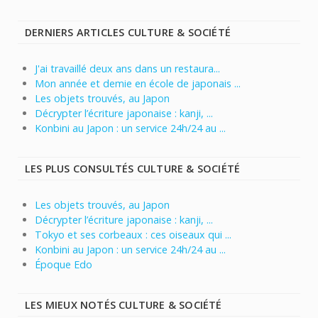
DERNIERS ARTICLES CULTURE & SOCIÉTÉ
J'ai travaillé deux ans dans un restaura...
Mon année et demie en école de japonais ...
Les objets trouvés, au Japon
Décrypter l’écriture japonaise : kanji, ...
Konbini au Japon : un service 24h/24 au ...
LES PLUS CONSULTÉS CULTURE & SOCIÉTÉ
Les objets trouvés, au Japon
Décrypter l’écriture japonaise : kanji, ...
Tokyo et ses corbeaux : ces oiseaux qui ...
Konbini au Japon : un service 24h/24 au ...
Époque Edo
LES MIEUX NOTÉS CULTURE & SOCIÉTÉ