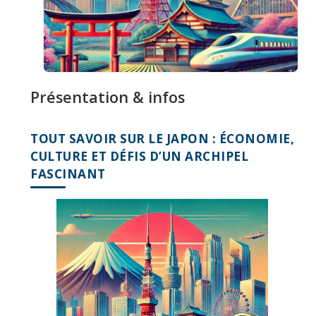
Présentation & infos
TOUT SAVOIR SUR LE JAPON : ÉCONOMIE,
CULTURE ET DÉFIS D’UN ARCHIPEL
FASCINANT