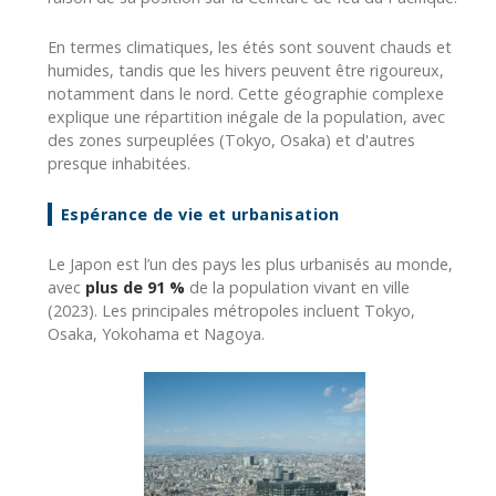
En termes climatiques, les étés sont souvent chauds et
humides, tandis que les hivers peuvent être rigoureux,
notamment dans le nord. Cette géographie complexe
explique une répartition inégale de la population, avec
des zones surpeuplées (Tokyo, Osaka) et d'autres
presque inhabitées.
Espérance de vie et urbanisation
Le Japon est l’un des pays les plus urbanisés au monde,
avec
plus de 91 %
de la population vivant en ville
(2023). Les principales métropoles incluent Tokyo,
Osaka, Yokohama et Nagoya.