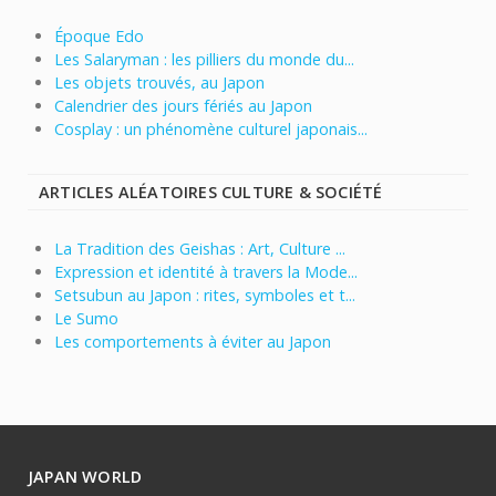
Époque Edo
Les Salaryman : les pilliers du monde du...
Les objets trouvés, au Japon
Calendrier des jours fériés au Japon
Cosplay : un phénomène culturel japonais...
ARTICLES ALÉATOIRES CULTURE & SOCIÉTÉ
La Tradition des Geishas : Art, Culture ...
Expression et identité à travers la Mode...
Setsubun au Japon : rites, symboles et t...
Le Sumo
Les comportements à éviter au Japon
JAPAN WORLD