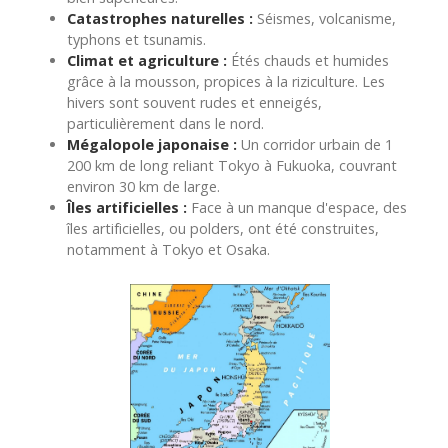
Catastrophes naturelles :
Séismes, volcanisme,
typhons et tsunamis.
Climat et agriculture :
Étés chauds et humides
grâce à la mousson, propices à la riziculture. Les
hivers sont souvent rudes et enneigés,
particulièrement dans le nord.
Mégalopole japonaise :
Un corridor urbain de 1
200 km de long reliant Tokyo à Fukuoka, couvrant
environ 30 km de large.
Îles artificielles :
Face à un manque d'espace, des
îles artificielles, ou polders, ont été construites,
notamment à Tokyo et Osaka.