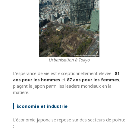
Urbanisation à Tokyo
L’espérance de vie est exceptionnellement élevée :
81
ans pour les hommes
et
87 ans pour les femmes
,
plaçant le Japon parmi les leaders mondiaux en la
matière.
Économie et industrie
L’économie japonaise repose sur des secteurs de pointe
: