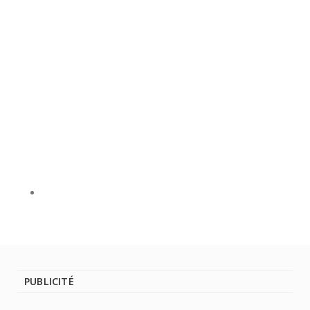
PUBLICITÉ