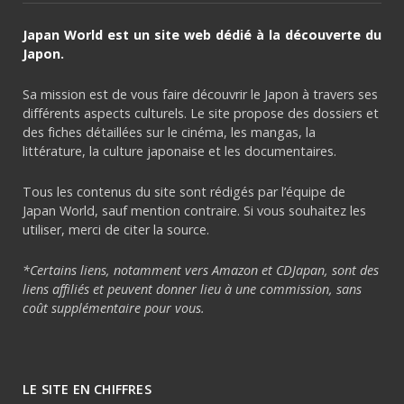
Japan World est un site web dédié à la découverte du
Japon.
Sa mission est de vous faire découvrir le Japon à travers ses
différents aspects culturels. Le site propose des dossiers et
des fiches détaillées sur le cinéma, les mangas, la
littérature, la culture japonaise et les documentaires.
Tous les contenus du site sont rédigés par l’équipe de
Japan World, sauf mention contraire. Si vous souhaitez les
utiliser, merci de citer la source.
*Certains liens, notamment vers Amazon et CDJapan, sont des
liens affiliés et peuvent donner lieu à une commission, sans
coût supplémentaire pour vous.
LE SITE EN CHIFFRES