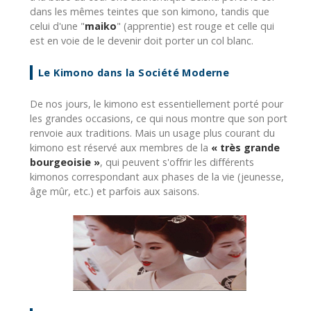
dans les mêmes teintes que son kimono, tandis que
celui d'une "
maiko
" (apprentie) est rouge et celle qui
est en voie de le devenir doit porter un col blanc.
Le Kimono dans la Société Moderne
De nos jours, le kimono est essentiellement porté pour
les grandes occasions, ce qui nous montre que son port
renvoie aux traditions. Mais un usage plus courant du
kimono est réservé aux membres de la
« très grande
bourgeoisie »
, qui peuvent s'offrir les différents
kimonos correspondant aux phases de la vie (jeunesse,
âge mûr, etc.) et parfois aux saisons.