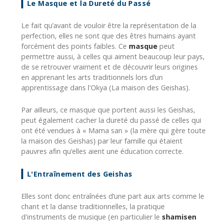
Le Masque et la Dureté du Passé
Le fait qu’avant de vouloir être la représentation de la
perfection, elles ne sont que des êtres humains ayant
forcément des points faibles. Ce
masque
peut
permettre aussi, à celles qui aiment beaucoup leur pays,
de se retrouver vraiment et de découvrir leurs origines
en apprenant les arts traditionnels lors d’un
apprentissage dans l'Okya (La maison des Geishas).
Par ailleurs, ce masque que portent aussi les Geishas,
peut également cacher la dureté du passé de celles qui
ont été vendues à « Mama san » (la mère qui gère toute
la maison des Geishas) par leur famille qui étaient
pauvres afin qu’elles aient une éducation correcte.
L'Entraînement des Geishas
Elles sont donc entraînées d’une part aux arts comme le
chant et la danse traditionnelles, la pratique
d'instruments de musique (en particulier le
shamisen