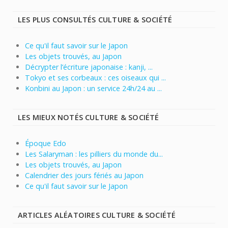
LES PLUS CONSULTÉS CULTURE & SOCIÉTÉ
Ce qu'il faut savoir sur le Japon
Les objets trouvés, au Japon
Décrypter l’écriture japonaise : kanji, ...
Tokyo et ses corbeaux : ces oiseaux qui ...
Konbini au Japon : un service 24h/24 au ...
LES MIEUX NOTÉS CULTURE & SOCIÉTÉ
Époque Edo
Les Salaryman : les pilliers du monde du...
Les objets trouvés, au Japon
Calendrier des jours fériés au Japon
Ce qu'il faut savoir sur le Japon
ARTICLES ALÉATOIRES CULTURE & SOCIÉTÉ