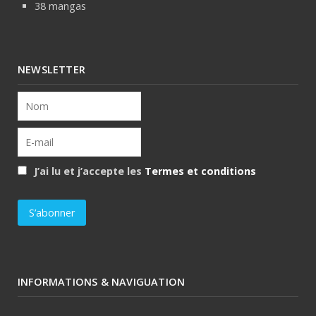
38 mangas
NEWSLETTER
J’ai lu et j’accepte les
Termes et conditions
INFORMATIONS & NAVIGUATION