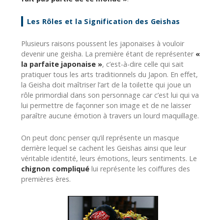
Les Rôles et la Signification des Geishas
Plusieurs raisons poussent les japonaises à vouloir
devenir une geisha. La première étant de représenter
«
la parfaite japonaise »
, c’est-à-dire celle qui sait
pratiquer tous les arts traditionnels du Japon. En effet,
la Geisha doit maîtriser l’art de la toilette qui joue un
rôle primordial dans son personnage car c’est lui qui va
lui permettre de façonner son image et de ne laisser
paraître aucune émotion à travers un lourd maquillage.
On peut donc penser qu’il représente un masque
derrière lequel se cachent les Geishas ainsi que leur
véritable identité, leurs émotions, leurs sentiments. Le
chignon compliqué
lui représente les coiffures des
premières ères.