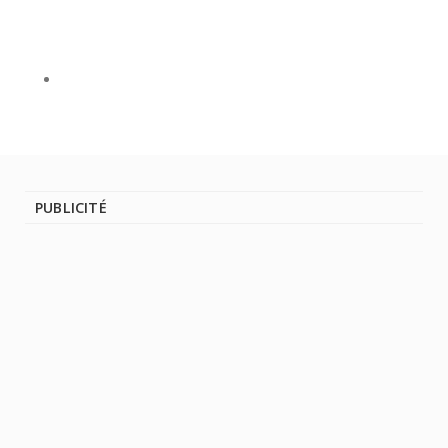
PUBLICITÉ