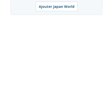
Ajouter Japan World