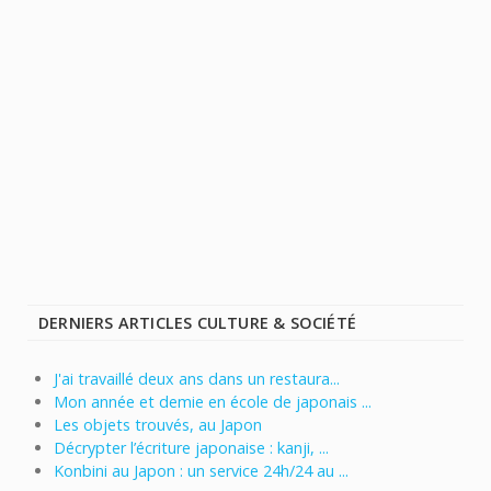
DERNIERS ARTICLES CULTURE & SOCIÉTÉ
J'ai travaillé deux ans dans un restaura...
Mon année et demie en école de japonais ...
Les objets trouvés, au Japon
Décrypter l’écriture japonaise : kanji, ...
Konbini au Japon : un service 24h/24 au ...