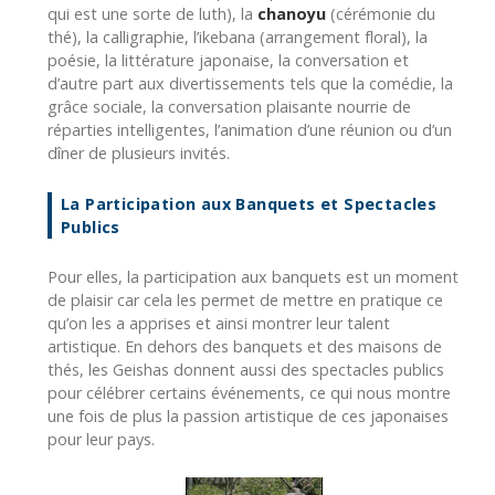
qui est une sorte de luth), la
chanoyu
(cérémonie du
thé), la calligraphie, l’ikebana (arrangement floral), la
poésie, la littérature japonaise, la conversation et
d’autre part aux divertissements tels que la comédie, la
grâce sociale, la conversation plaisante nourrie de
réparties intelligentes, l’animation d’une réunion ou d’un
dîner de plusieurs invités.
La Participation aux Banquets et Spectacles
Publics
Pour elles, la participation aux banquets est un moment
de plaisir car cela les permet de mettre en pratique ce
qu’on les a apprises et ainsi montrer leur talent
artistique. En dehors des banquets et des maisons de
thés, les Geishas donnent aussi des spectacles publics
pour célébrer certains événements, ce qui nous montre
une fois de plus la passion artistique de ces japonaises
pour leur pays.