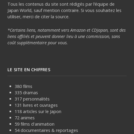
Tous les contenus du site sont rédigés par l’équipe de
Japan World, sauf mention contraire. Si vous souhaitez les
utiliser, merci de citer la source.
*Certains liens, notamment vers Amazon et CDJapan, sont des
liens affiliés et peuvent donner lieu à une commission, sans
coût supplémentaire pour vous.
LE SITE EN CHIFFRES
380 films
335 dramas
317 personnalités
131 livres et ouvrages
118 articles sur le Japon
72 animes
59 films d'animation
54 documentaires & reportages