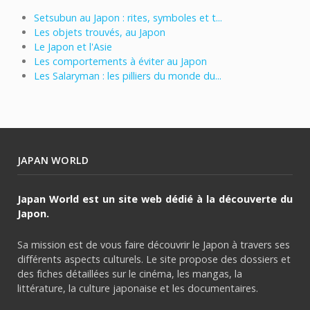
Setsubun au Japon : rites, symboles et t...
Les objets trouvés, au Japon
Le Japon et l'Asie
Les comportements à éviter au Japon
Les Salaryman : les pilliers du monde du...
JAPAN WORLD
Japan World est un site web dédié à la découverte du
Japon.
Sa mission est de vous faire découvrir le Japon à travers ses
différents aspects culturels. Le site propose des dossiers et
des fiches détaillées sur le cinéma, les mangas, la
littérature, la culture japonaise et les documentaires.