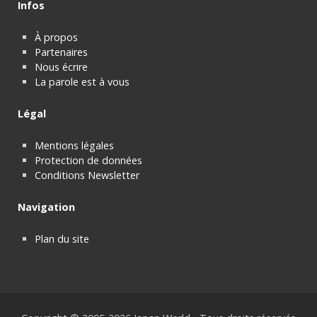
Infos
À propos
Partenaires
Nous écrire
La parole est à vous
Légal
Mentions légales
Protection de données
Conditions Newsletter
Navigation
Plan du site