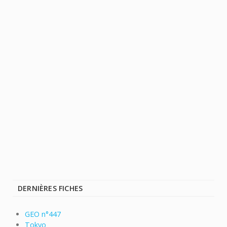
DERNIÈRES FICHES
GEO n°447
Tokyo