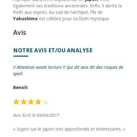
également ses traditions ancestrales. Enfin, il abrite la
forêt aux esprits. Au sud de l'archipel, l'île de
Yakushima
est célèbre pour sa forêt mystique.
Avis
NOTRE AVIS ET/OU ANALYSE
!! Attention avant lecture !! Qui dit avis dit des risques de
spoil.
Benoît
Avis écrit le 04/04/2017
« Sujets sur le Japon très approfondis et intéressants. »