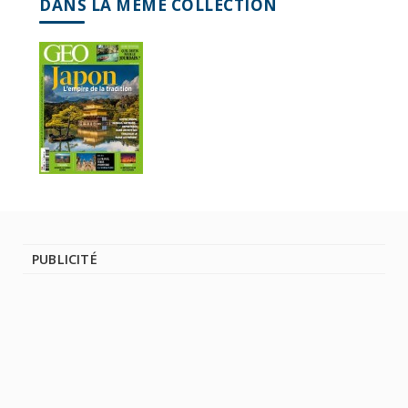
DANS LA MÊME COLLECTION
PUBLICITÉ