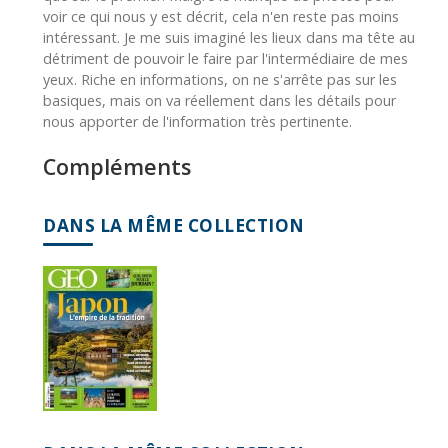
voir ce qui nous y est décrit, cela n'en reste pas moins
intéressant. Je me suis imaginé les lieux dans ma tête au
détriment de pouvoir le faire par l'intermédiaire de mes
yeux. Riche en informations, on ne s'arrête pas sur les
basiques, mais on va réellement dans les détails pour
nous apporter de l'information très pertinente.
Compléments
DANS LA MÊME COLLECTION