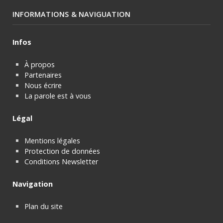
INFORMATIONS & NAVIGUATION
Infos
À propos
Partenaires
Nous écrire
La parole est à vous
Légal
Mentions légales
Protection de données
Conditions Newsletter
Navigation
Plan du site