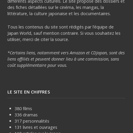
différents aspects culturels. Le site propose des dossiers et
des fiches détaillées sur le cinéma, les mangas, la
littérature, la culture japonaise et les documentaires.
Tous les contenus du site sont rédigés par l’équipe de
Japan World, sauf mention contraire. Si vous souhaitez les
utiliser, merci de citer la source.
*Certains liens, notamment vers Amazon et CDJapan, sont des
liens affiliés et peuvent donner lieu à une commission, sans
coût supplémentaire pour vous.
LE SITE EN CHIFFRES
380 films
336 dramas
317 personnalités
131 livres et ouvrages