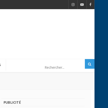
S
PUBLICITÉ