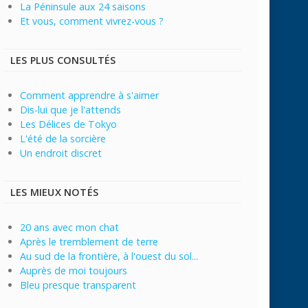
La Péninsule aux 24 saisons
Et vous, comment vivrez-vous ?
LES PLUS CONSULTÉS
Comment apprendre à s'aimer
Dis-lui que je l'attends
Les Délices de Tokyo
L'été de la sorcière
Un endroit discret
LES MIEUX NOTÉS
20 ans avec mon chat
Après le tremblement de terre
Au sud de la frontière, à l'ouest du sol...
Auprès de moi toujours
Bleu presque transparent