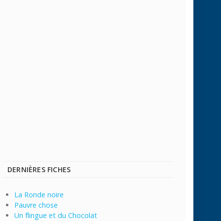
DERNIÈRES FICHES
La Ronde noire
Pauvre chose
Un flingue et du Chocolat