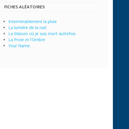
FICHES ALÉATOIRES
Interminablement la pluie
La lumière de la nuit
La Maison où je suis mort autrefois
La Proie et l'Ombre
Your Name.