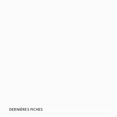
DERNIÈRES FICHES