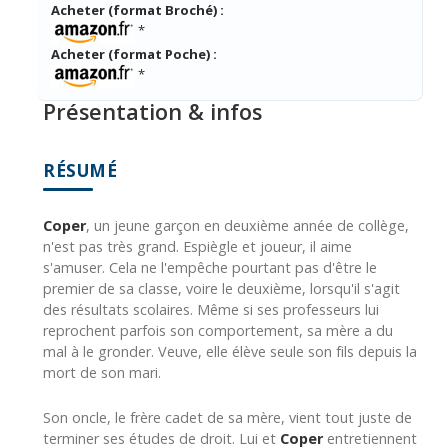
Acheter (format Broché) :
*
Acheter (format Poche) :
*
Présentation & infos
RÉSUMÉ
Coper
, un jeune garçon en deuxième année de collège,
n'est pas très grand. Espiègle et joueur, il aime
s'amuser. Cela ne l'empêche pourtant pas d'être le
premier de sa classe, voire le deuxième, lorsqu'il s'agit
des résultats scolaires. Même si ses professeurs lui
reprochent parfois son comportement, sa mère a du
mal à le gronder. Veuve, elle élève seule son fils depuis la
mort de son mari.
Son oncle, le frère cadet de sa mère, vient tout juste de
terminer ses études de droit. Lui et
Coper
entretiennent