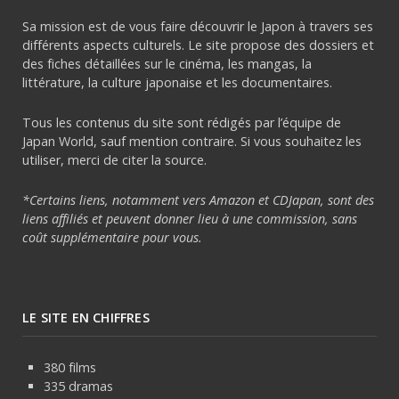
Sa mission est de vous faire découvrir le Japon à travers ses
différents aspects culturels. Le site propose des dossiers et
des fiches détaillées sur le cinéma, les mangas, la
littérature, la culture japonaise et les documentaires.
Tous les contenus du site sont rédigés par l’équipe de
Japan World, sauf mention contraire. Si vous souhaitez les
utiliser, merci de citer la source.
*Certains liens, notamment vers Amazon et CDJapan, sont des
liens affiliés et peuvent donner lieu à une commission, sans
coût supplémentaire pour vous.
LE SITE EN CHIFFRES
380 films
335 dramas