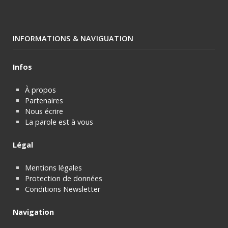
INFORMATIONS & NAVIGUATION
Infos
À propos
Partenaires
Nous écrire
La parole est à vous
Légal
Mentions légales
Protection de données
Conditions Newsletter
Navigation