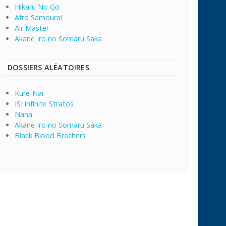
Hikaru No Go
Afro Samourai
Air Master
Akane Iro no Somaru Saka
DOSSIERS ALÉATOIRES
Kure-Nai
IS: Infinite Stratos
Nana
Akane Iro no Somaru Saka
Black Blood Brothers