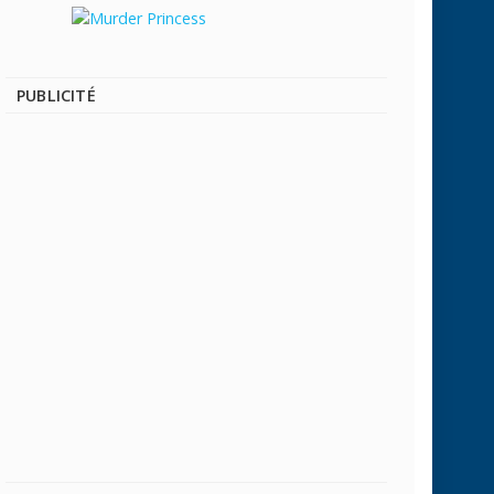
PUBLICITÉ