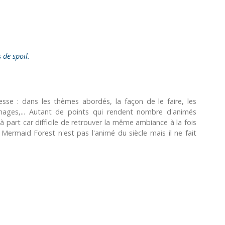
s de spoil.
esse : dans les thèmes abordés, la façon de le faire, les
nnages,... Autant de points qui rendent nombre d'animés
 part car difficile de retrouver la même ambiance à la fois
Mermaid Forest n'est pas l'animé du siècle mais il ne fait