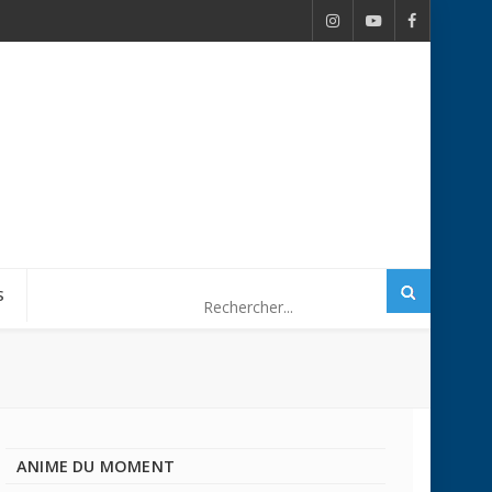
S
ANIME DU MOMENT