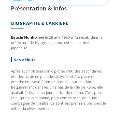
Présentation & infos
BIOGRAPHIE & CARRIÈRE
Eguchi Noriko
née le 28 avril 1980 à Yumesaki dans la
préfecture de Hyogo au Japon, est une actrice
japonaise.
Ses débuts
Après avoir obtenu son diplôme d'études secondaires,
elle décide de ne pas aller au lycée et à la place de
prendre un travail à temps partiel. Tout en allant
fréquemment dans les cinémas de la ville de Kobe, elle
aspirait à devenir un jour actrice de cinéma. C'est pour
cela, qu'elle auditionne, pour commencer, pour une
compagnie de théâtre. Ce sont ses premiers pas dans le
milieu du divertissement.