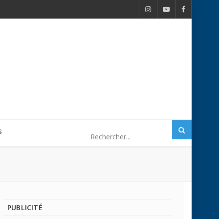
S
PUBLICITÉ