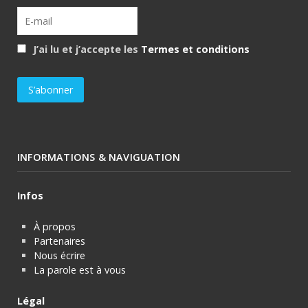
J’ai lu et j’accepte les
Termes et conditions
INFORMATIONS & NAVIGUATION
Infos
À propos
Partenaires
Nous écrire
La parole est à vous
Légal