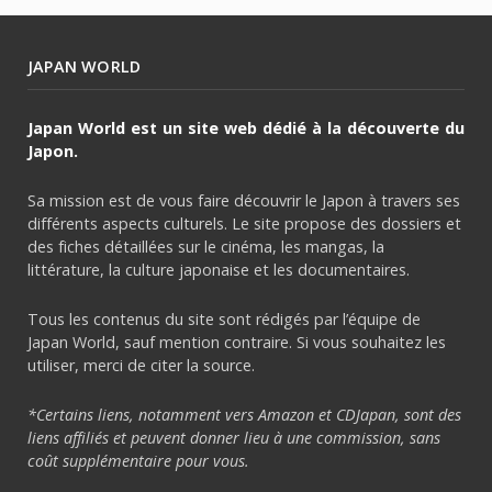
JAPAN WORLD
Japan World est un site web dédié à la découverte du
Japon.
Sa mission est de vous faire découvrir le Japon à travers ses
différents aspects culturels. Le site propose des dossiers et
des fiches détaillées sur le cinéma, les mangas, la
littérature, la culture japonaise et les documentaires.
Tous les contenus du site sont rédigés par l’équipe de
Japan World, sauf mention contraire. Si vous souhaitez les
utiliser, merci de citer la source.
*Certains liens, notamment vers Amazon et CDJapan, sont des
liens affiliés et peuvent donner lieu à une commission, sans
coût supplémentaire pour vous.