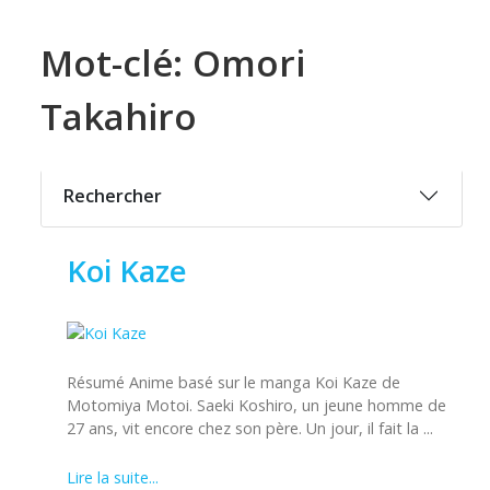
Mot-clé: Omori
Takahiro
Rechercher
Koi Kaze
Résumé Anime basé sur le manga Koi Kaze de
Motomiya Motoi. Saeki Koshiro, un jeune homme de
27 ans, vit encore chez son père. Un jour, il fait la ...
Lire la suite...