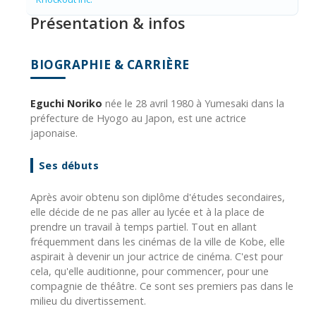
Présentation & infos
BIOGRAPHIE & CARRIÈRE
Eguchi Noriko
née le 28 avril 1980 à Yumesaki dans la
préfecture de Hyogo au Japon, est une actrice
japonaise.
Ses débuts
Après avoir obtenu son diplôme d'études secondaires,
elle décide de ne pas aller au lycée et à la place de
prendre un travail à temps partiel. Tout en allant
fréquemment dans les cinémas de la ville de Kobe, elle
aspirait à devenir un jour actrice de cinéma. C'est pour
cela, qu'elle auditionne, pour commencer, pour une
compagnie de théâtre. Ce sont ses premiers pas dans le
milieu du divertissement.