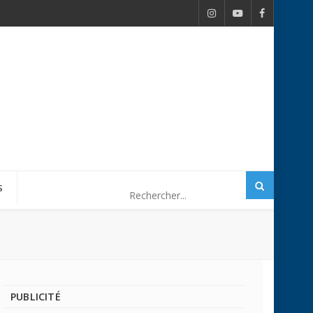
S
PUBLICITÉ