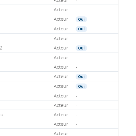
Acteur
-
Acteur
Oui
Acteur
Oui
Acteur
-
2
Acteur
Oui
Acteur
-
Acteur
-
Acteur
Oui
Acteur
Oui
Acteur
-
Acteur
-
ou
Acteur
-
Acteur
-
Acteur
-