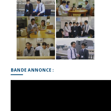
BANDE ANNONCE :