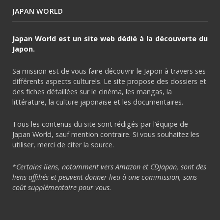
JAPAN WORLD
Japan World est un site web dédié à la découverte du
Japon.
Sa mission est de vous faire découvrir le Japon à travers ses
différents aspects culturels. Le site propose des dossiers et
des fiches détaillées sur le cinéma, les mangas, la
littérature, la culture japonaise et les documentaires.
Tous les contenus du site sont rédigés par l’équipe de
Japan World, sauf mention contraire. Si vous souhaitez les
utiliser, merci de citer la source.
*Certains liens, notamment vers Amazon et CDJapan, sont des
liens affiliés et peuvent donner lieu à une commission, sans
coût supplémentaire pour vous.