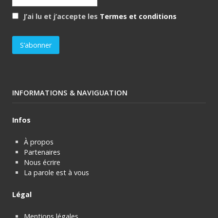
J’ai lu et j’accepte les
Termes et conditions
INFORMATIONS & NAVIGUATION
Infos
À propos
Partenaires
Nous écrire
La parole est à vous
Légal
Mentions légales