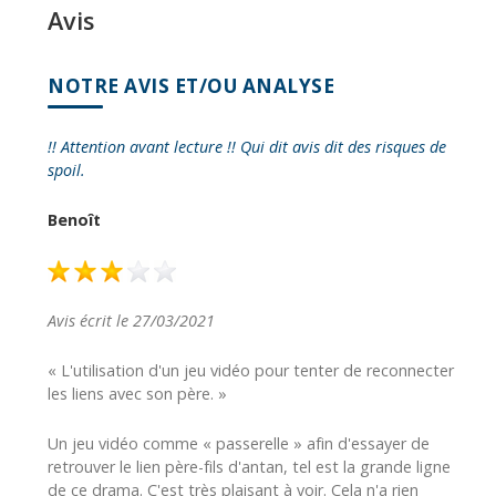
Avis
NOTRE AVIS ET/OU ANALYSE
!! Attention avant lecture !! Qui dit avis dit des risques de
spoil.
Benoît
Avis écrit le 27/03/2021
« L'utilisation d'un jeu vidéo pour tenter de reconnecter
les liens avec son père. »
Un jeu vidéo comme « passerelle » afin d'essayer de
retrouver le lien père-fils d'antan, tel est la grande ligne
de ce drama. C'est très plaisant à voir. Cela n'a rien