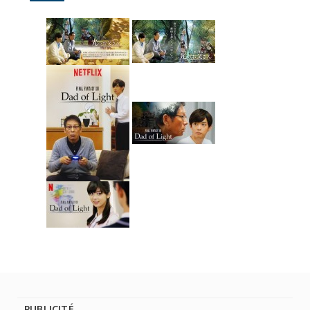
PUBLICITÉ