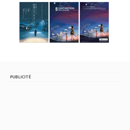
PUBLICITÉ