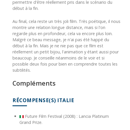
permettre d'être réellement pris dans le scénario du
début à la fin.
Au final, cela reste un très joli film. Très poétique, il nous
montre une relation longue distance, mais si l'on
regarde plus en profondeur, cela va encore plus loin.
Malgré ce beau message, je n'ai pas été happé du
début à la fin. Mais je ne nie pas que ce film est
réellement un petit bijou, l'animation y étant aussi pour
beaucoup. Je conseille néanmoins de le voir et si
possible deux fois pour bien en comprendre toutes les
subtilités.
Compléments
RÉCOMPENSE(S) ITALIE
Future Film Festival (2008) : Lancia Platinum
Grand Prize.