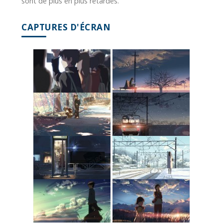
sont de plus en plus retardés.
CAPTURES D'ÉCRAN