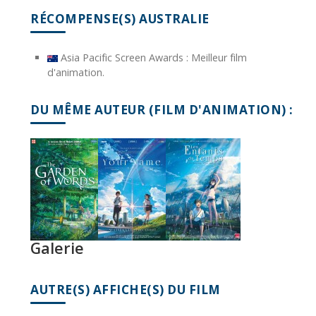
RÉCOMPENSE(S) AUSTRALIE
Asia Pacific Screen Awards : Meilleur film
d'animation.
DU MÊME AUTEUR (FILM D'ANIMATION) :
Galerie
AUTRE(S) AFFICHE(S) DU FILM