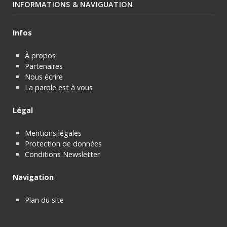
INFORMATIONS & NAVIGUATION
Infos
À propos
Partenaires
Nous écrire
La parole est à vous
Légal
Mentions légales
Protection de données
Conditions Newsletter
Navigation
Plan du site