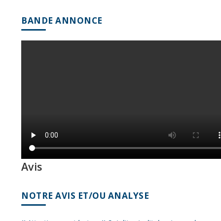
BANDE ANNONCE
Avis
NOTRE AVIS ET/OU ANALYSE