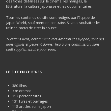
des fiches détaillées sur le cinéma, les mangas, la
littérature, la culture japonaise et les documentaires.
Tous les contenus du site sont rédigés par l’équipe de
Japan World, sauf mention contraire. Si vous souhaitez les
utiliser, merci de citer la source.
*Certains liens, notamment vers Amazon et CDJapan, sont des
liens affiliés et peuvent donner lieu à une commission, sans
coût supplémentaire pour vous.
LE SITE EN CHIFFRES
380 films
336 dramas
317 personnalités
131 livres et ouvrages
118 articles sur le Japon