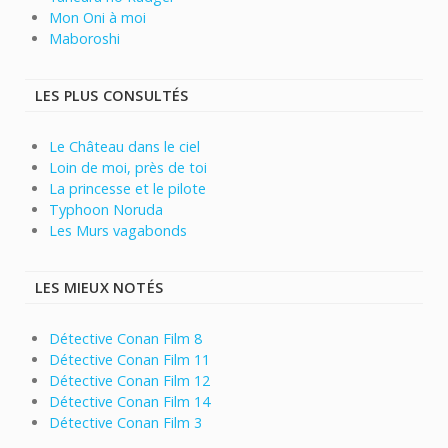
Mon Oni à moi
Maboroshi
LES PLUS CONSULTÉS
Le Château dans le ciel
Loin de moi, près de toi
La princesse et le pilote
Typhoon Noruda
Les Murs vagabonds
LES MIEUX NOTÉS
Détective Conan Film 8
Détective Conan Film 11
Détective Conan Film 12
Détective Conan Film 14
Détective Conan Film 3