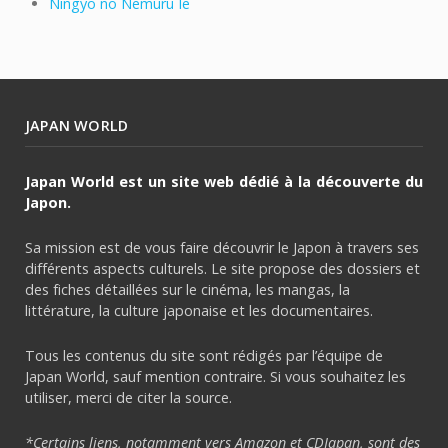
Ningyo no Nemuru Ie
JAPAN WORLD
Japan World est un site web dédié à la découverte du
Japon.
Sa mission est de vous faire découvrir le Japon à travers ses
différents aspects culturels. Le site propose des dossiers et
des fiches détaillées sur le cinéma, les mangas, la
littérature, la culture japonaise et les documentaires.
Tous les contenus du site sont rédigés par l’équipe de
Japan World, sauf mention contraire. Si vous souhaitez les
utiliser, merci de citer la source.
*Certains liens, notamment vers Amazon et CDJapan, sont des