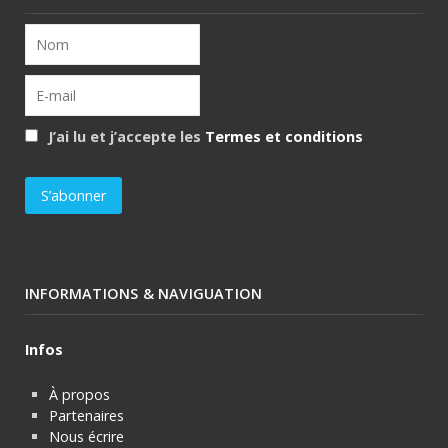
J’ai lu et j’accepte les
Termes et conditions
INFORMATIONS & NAVIGUATION
Infos
À propos
Partenaires
Nous écrire