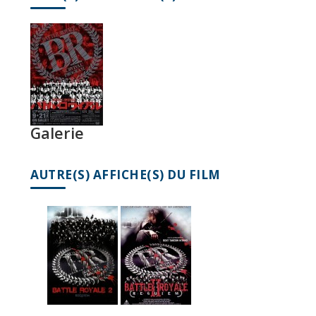
Galerie
AUTRE(S) AFFICHE(S) DU FILM