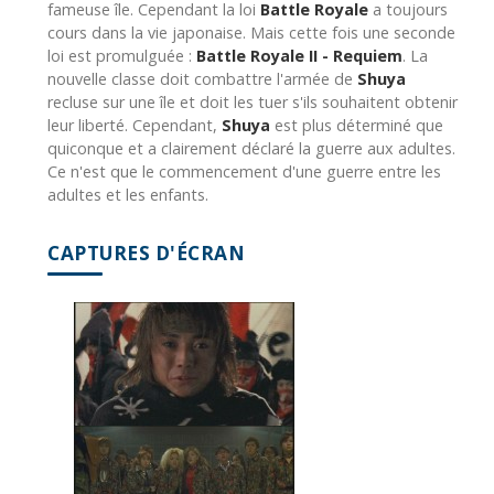
fameuse île. Cependant la loi
Battle Royale
a toujours
cours dans la vie japonaise. Mais cette fois une seconde
loi est promulguée :
Battle Royale II - Requiem
. La
nouvelle classe doit combattre l'armée de
Shuya
recluse sur une île et doit les tuer s'ils souhaitent obtenir
leur liberté. Cependant,
Shuya
est plus déterminé que
quiconque et a clairement déclaré la guerre aux adultes.
Ce n'est que le commencement d'une guerre entre les
adultes et les enfants.
CAPTURES D'ÉCRAN