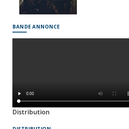
BANDE ANNONCE
Distribution
DISTRIBUTION