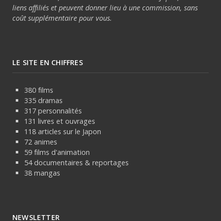
liens affiliés et peuvent donner lieu à une commission, sans
coût supplémentaire pour vous.
LE SITE EN CHIFFRES
380 films
335 dramas
317 personnalités
131 livres et ouvrages
118 articles sur le Japon
72 animes
59 films d'animation
54 documentaires & reportages
38 mangas
NEWSLETTER