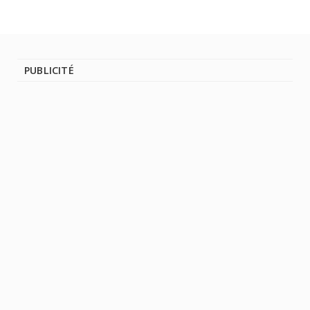
PUBLICITÉ