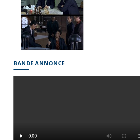
BANDE ANNONCE