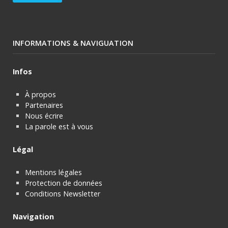
INFORMATIONS & NAVIGUATION
Infos
À propos
Partenaires
Nous écrire
La parole est à vous
Légal
Mentions légales
Protection de données
Conditions Newsletter
Navigation