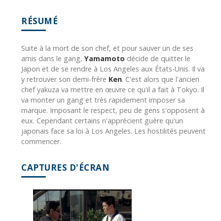
RÉSUMÉ
Suite à la mort de son chef, et pour sauver un de ses
amis dans le gang,
Yamamoto
décide de quitter le
Japon et de se rendre à Los Angeles aux États-Unis. Il va
y retrouver son demi-frère
Ken
. C'est alors que l'ancien
chef yakuza va mettre en œuvre ce qu'il a fait à Tokyo. Il
va monter un gang et très rapidement imposer sa
marque. Imposant le respect, peu de gens s'opposent à
eux. Cependant certains n'apprécient guère qu'un
japonais face sa loi à Los Angeles. Les hostilités peuvent
commencer.
CAPTURES D'ÉCRAN