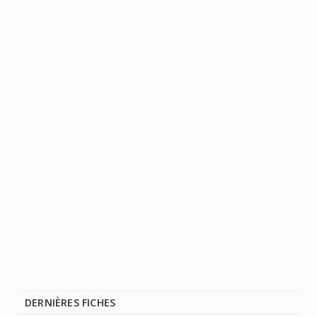
DERNIÈRES FICHES