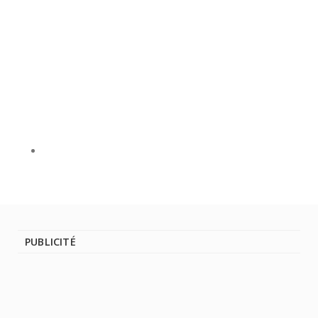
PUBLICITÉ