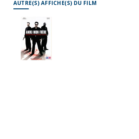
AUTRE(S) AFFICHE(S) DU FILM