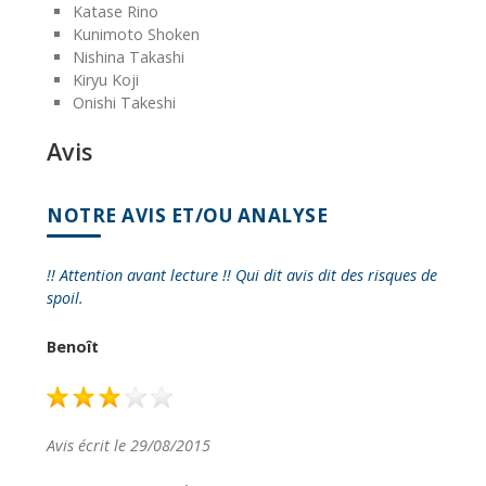
Katase Rino
Kunimoto Shoken
Nishina Takashi
Kiryu Koji
Onishi Takeshi
Avis
NOTRE AVIS ET/OU ANALYSE
!! Attention avant lecture !! Qui dit avis dit des risques de
spoil.
Benoît
Avis écrit le 29/08/2015