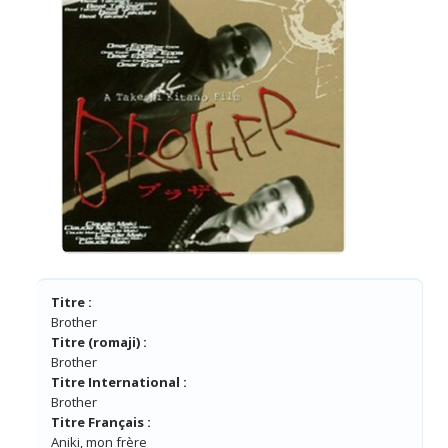
Titre :
Brother
Titre (romaji) :
Brother
Titre International :
Brother
Titre Français :
Aniki, mon frère