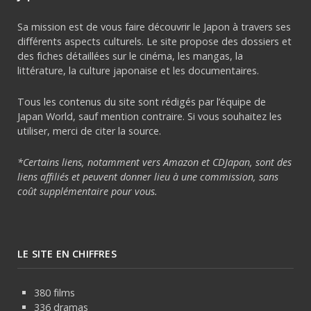
Sa mission est de vous faire découvrir le Japon à travers ses
différents aspects culturels. Le site propose des dossiers et
des fiches détaillées sur le cinéma, les mangas, la
littérature, la culture japonaise et les documentaires.
Tous les contenus du site sont rédigés par l’équipe de
Japan World, sauf mention contraire. Si vous souhaitez les
utiliser, merci de citer la source.
*Certains liens, notamment vers Amazon et CDJapan, sont des
liens affiliés et peuvent donner lieu à une commission, sans
coût supplémentaire pour vous.
LE SITE EN CHIFFRES
380 films
336 dramas