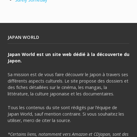
JAPAN WORLD
Japan World est un site web dédié à la découverte du
Japon.
Sa mission est de vous faire découvrir le Japon à travers ses
différents aspects culturels. Le site propose des dossiers et
des fiches détaillées sur le cinéma, les mangas, la
littérature, la culture japonaise et les documentaires.
Tous les contenus du site sont rédigés par l’équipe de
Japan World, sauf mention contraire. Si vous souhaitez les
utiliser, merci de citer la source.
*Certains liens, notamment vers Amazon et CDJapan, sont des