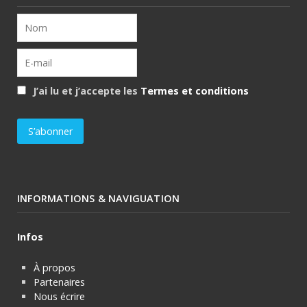
J’ai lu et j’accepte les
Termes et conditions
INFORMATIONS & NAVIGUATION
Infos
À propos
Partenaires
Nous écrire