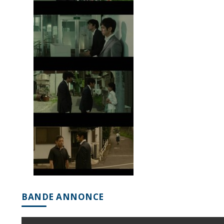
BANDE ANNONCE