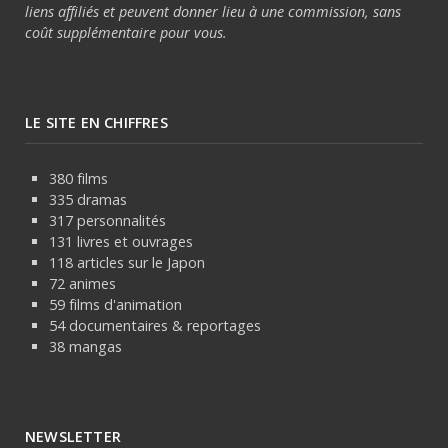
liens affiliés et peuvent donner lieu à une commission, sans
coût supplémentaire pour vous.
LE SITE EN CHIFFRES
380 films
335 dramas
317 personnalités
131 livres et ouvrages
118 articles sur le Japon
72 animes
59 films d'animation
54 documentaires & reportages
38 mangas
NEWSLETTER