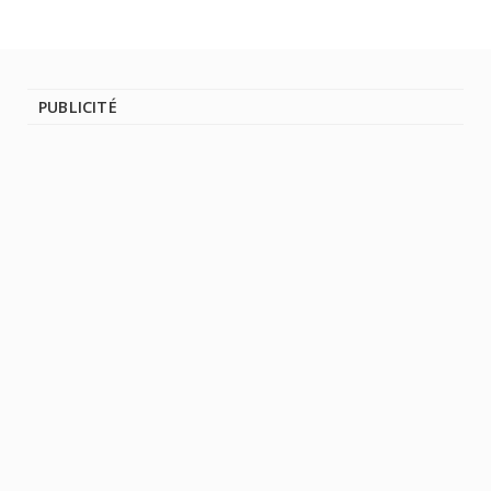
PUBLICITÉ