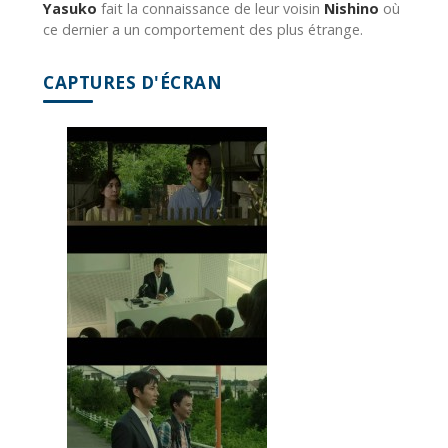
Yasuko
fait la connaissance de leur voisin
Nishino
où
ce dernier a un comportement des plus étrange.
CAPTURES D'ÉCRAN