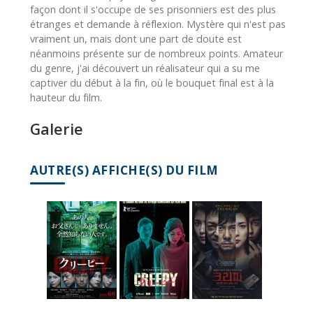
façon dont il s'occupe de ses prisonniers est des plus
étranges et demande à réflexion. Mystère qui n'est pas
vraiment un, mais dont une part de doute est
néanmoins présente sur de nombreux points. Amateur
du genre, j'ai découvert un réalisateur qui a su me
captiver du début à la fin, où le bouquet final est à la
hauteur du film.
Galerie
AUTRE(S) AFFICHE(S) DU FILM