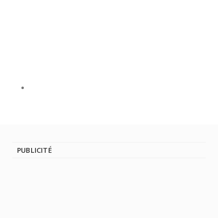
PUBLICITÉ