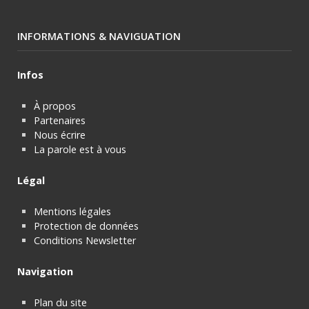
INFORMATIONS & NAVIGUATION
Infos
À propos
Partenaires
Nous écrire
La parole est à vous
Légal
Mentions légales
Protection de données
Conditions Newsletter
Navigation
Plan du site