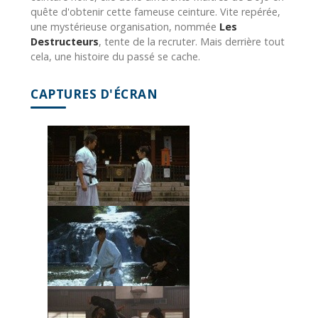
quête d'obtenir cette fameuse ceinture. Vite repérée,
une mystérieuse organisation, nommée
Les
Destructeurs
, tente de la recruter. Mais derrière tout
cela, une histoire du passé se cache.
CAPTURES D'ÉCRAN