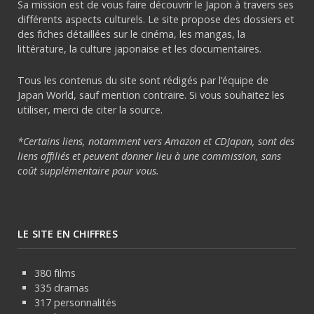
Sa mission est de vous faire découvrir le Japon à travers ses
différents aspects culturels. Le site propose des dossiers et
des fiches détaillées sur le cinéma, les mangas, la
littérature, la culture japonaise et les documentaires.
Tous les contenus du site sont rédigés par l’équipe de
Japan World, sauf mention contraire. Si vous souhaitez les
utiliser, merci de citer la source.
*Certains liens, notamment vers Amazon et CDJapan, sont des
liens affiliés et peuvent donner lieu à une commission, sans
coût supplémentaire pour vous.
LE SITE EN CHIFFRES
380 films
335 dramas
317 personnalités