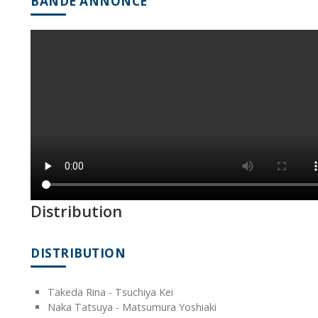
BANDE ANNONCE
Distribution
DISTRIBUTION
Takeda Rina - Tsuchiya Kei
Naka Tatsuya - Matsumura Yoshiaki