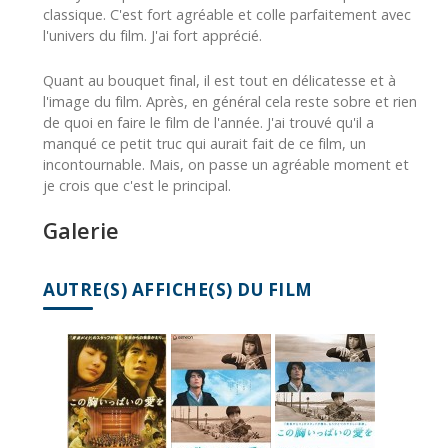
classique. C'est fort agréable et colle parfaitement avec
l'univers du film. J'ai fort apprécié.
Quant au bouquet final, il est tout en délicatesse et à
l'image du film. Après, en général cela reste sobre et rien
de quoi en faire le film de l'année. J'ai trouvé qu'il a
manqué ce petit truc qui aurait fait de ce film, un
incontournable. Mais, on passe un agréable moment et
je crois que c'est le principal.
Galerie
AUTRE(S) AFFICHE(S) DU FILM