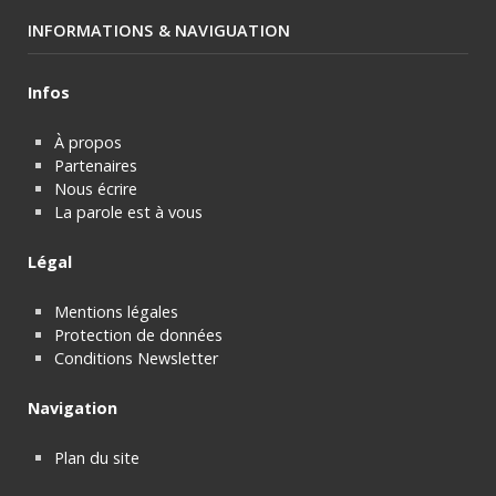
INFORMATIONS & NAVIGUATION
Infos
À propos
Partenaires
Nous écrire
La parole est à vous
Légal
Mentions légales
Protection de données
Conditions Newsletter
Navigation
Plan du site