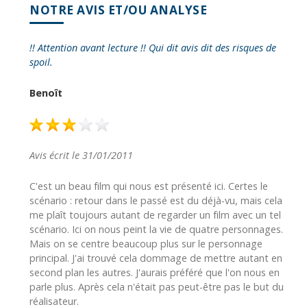
NOTRE AVIS ET/OU ANALYSE
!! Attention avant lecture !! Qui dit avis dit des risques de
spoil.
Benoît
Avis écrit le 31/01/2011
C'est un beau film qui nous est présenté ici. Certes le
scénario : retour dans le passé est du déjà-vu, mais cela
me plaît toujours autant de regarder un film avec un tel
scénario. Ici on nous peint la vie de quatre personnages.
Mais on se centre beaucoup plus sur le personnage
principal. J'ai trouvé cela dommage de mettre autant en
second plan les autres. J'aurais préféré que l'on nous en
parle plus. Après cela n'était pas peut-être pas le but du
réalisateur.