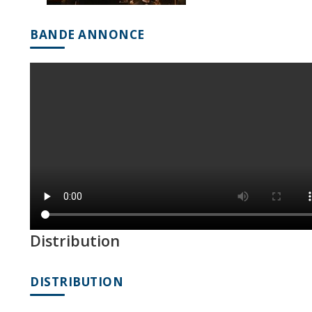
BANDE ANNONCE
Distribution
DISTRIBUTION