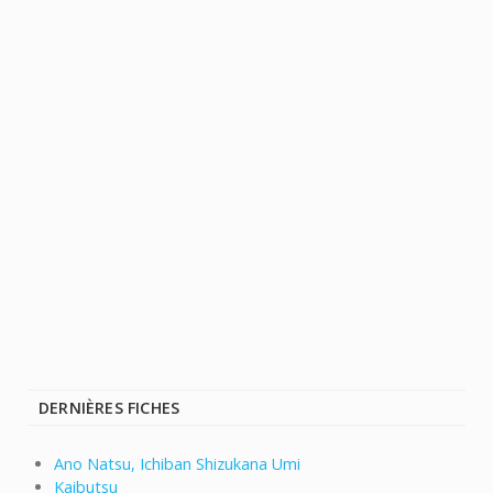
DERNIÈRES FICHES
Ano Natsu, Ichiban Shizukana Umi
Kaibutsu