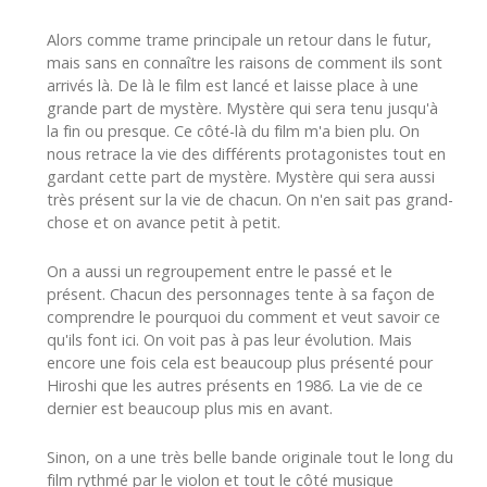
Alors comme trame principale un retour dans le futur,
mais sans en connaître les raisons de comment ils sont
arrivés là. De là le film est lancé et laisse place à une
grande part de mystère. Mystère qui sera tenu jusqu'à
la fin ou presque. Ce côté-là du film m'a bien plu. On
nous retrace la vie des différents protagonistes tout en
gardant cette part de mystère. Mystère qui sera aussi
très présent sur la vie de chacun. On n'en sait pas grand-
chose et on avance petit à petit.
On a aussi un regroupement entre le passé et le
présent. Chacun des personnages tente à sa façon de
comprendre le pourquoi du comment et veut savoir ce
qu'ils font ici. On voit pas à pas leur évolution. Mais
encore une fois cela est beaucoup plus présenté pour
Hiroshi que les autres présents en 1986. La vie de ce
dernier est beaucoup plus mis en avant.
Sinon, on a une très belle bande originale tout le long du
film rythmé par le violon et tout le côté musique