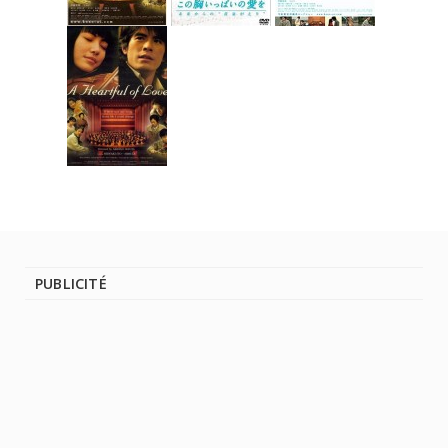
PUBLICITÉ