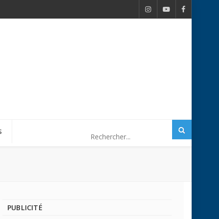
S
PUBLICITÉ