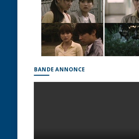
BANDE ANNONCE