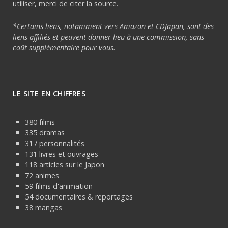
utiliser, merci de citer la source.
*Certains liens, notamment vers Amazon et CDJapan, sont des
liens affiliés et peuvent donner lieu à une commission, sans
coût supplémentaire pour vous.
LE SITE EN CHIFFRES
380 films
335 dramas
317 personnalités
131 livres et ouvrages
118 articles sur le Japon
72 animes
59 films d'animation
54 documentaires & reportages
38 mangas