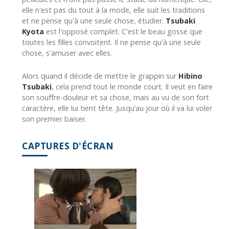
elle n'est pas du tout à la mode, elle suit les traditions
et ne pense qu'à une seule chose, étudier.
Tsubaki
Kyota
est l'opposé complet. C'est le beau gosse que
toutes les filles convoitent. Il ne pense qu'à une seule
chose, s'amuser avec elles.
Alors quand il décide de mettre le grappin sur
Hibino
Tsubaki
, cela prend tout le monde court. Il veut en faire
son souffre-douleur et sa chose, mais au vu de son fort
caractère, elle lui tient tête. Jusqu’au jour où il va lui voler
son premier baiser.
CAPTURES D'ÉCRAN