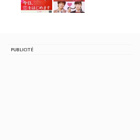
PUBLICITÉ