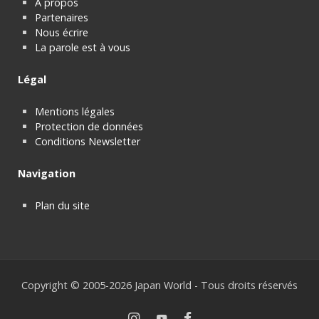
À propos
Partenaires
Nous écrire
La parole est à vous
Légal
Mentions légales
Protection de données
Conditions Newsletter
Navigation
Plan du site
Copyright © 2005-2026 Japan World - Tous droits réservés