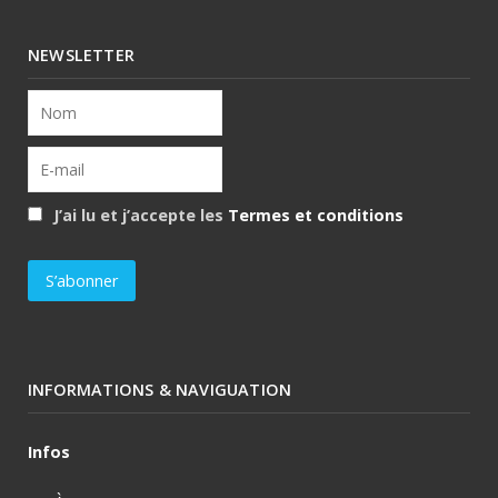
NEWSLETTER
J’ai lu et j’accepte les
Termes et conditions
INFORMATIONS & NAVIGUATION
Infos