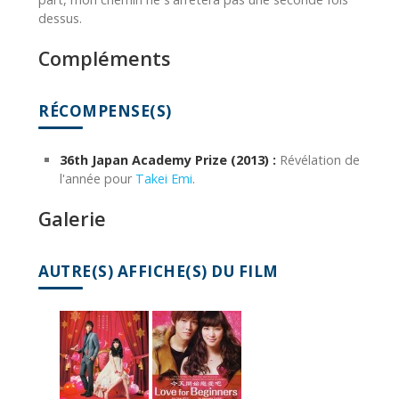
dessus.
Compléments
RÉCOMPENSE(S)
36th Japan Academy Prize (2013) :
Révélation de
l'année pour
Takei Emi
.
Galerie
AUTRE(S) AFFICHE(S) DU FILM