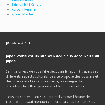
Saishu Heiki Kanojo
Rurouni Kenshin
Speed Master
JAPAN WORLD
Japan World est un site web dédié à la découverte du
Japon.
Sa mission est de vous faire découvrir le Japon à travers ses
différents aspects culturels. Le site propose des dossiers et
des fiches détaillées sur le cinéma, les mangas, la
littérature, la culture japonaise et les documentaires.
Tous les contenus du site sont rédigés par l’équipe de
Japan World, sauf mention contraire. Si vous souhaitez les