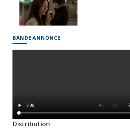
BANDE ANNONCE
Distribution