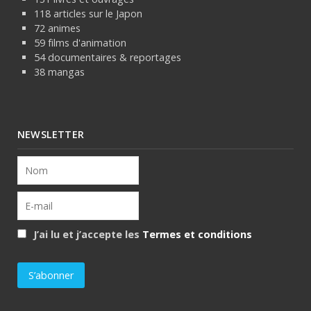
118 articles sur le Japon
72 animes
59 films d'animation
54 documentaires & reportages
38 mangas
NEWSLETTER
J’ai lu et j’accepte les
Termes et conditions