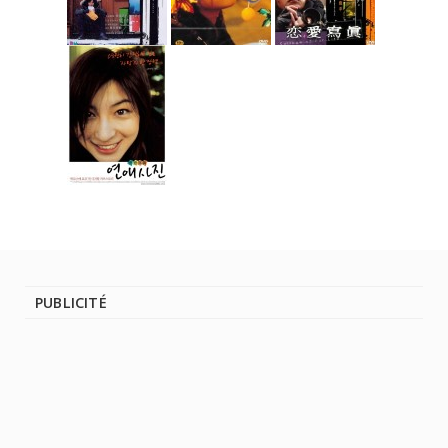
PUBLICITÉ