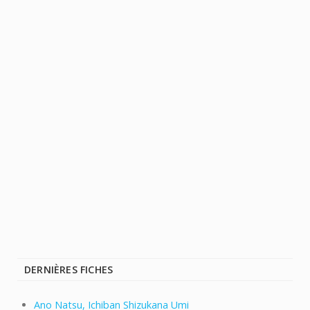
DERNIÈRES FICHES
Ano Natsu, Ichiban Shizukana Umi