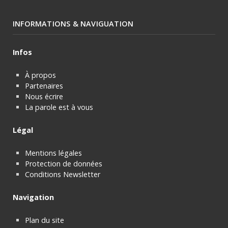
INFORMATIONS & NAVIGUATION
Infos
À propos
Partenaires
Nous écrire
La parole est à vous
Légal
Mentions légales
Protection de données
Conditions Newsletter
Navigation
Plan du site