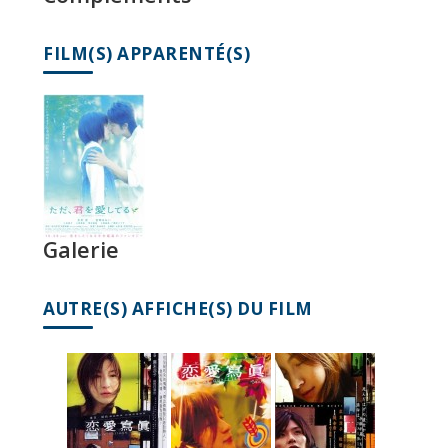
FILM(S) APPARENTÉ(S)
Galerie
AUTRE(S) AFFICHE(S) DU FILM