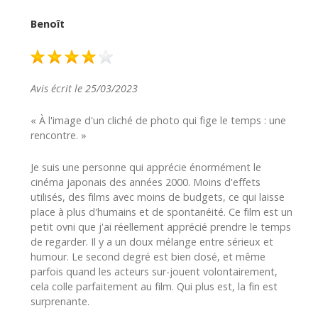
Benoît
Avis écrit le 25/03/2023
« À l'image d'un cliché de photo qui fige le temps : une
rencontre. »
Je suis une personne qui apprécie énormément le
cinéma japonais des années 2000. Moins d'effets
utilisés, des films avec moins de budgets, ce qui laisse
place à plus d'humains et de spontanéité. Ce film est un
petit ovni que j'ai réellement apprécié prendre le temps
de regarder. Il y a un doux mélange entre sérieux et
humour. Le second degré est bien dosé, et même
parfois quand les acteurs sur-jouent volontairement,
cela colle parfaitement au film. Qui plus est, la fin est
surprenante.