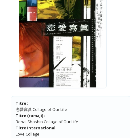
Titre :
恋愛寫眞 Collage of Our Life
Titre (romaji) :
Renai Shashin Collage of Our Life
Titre International :
Love Collage