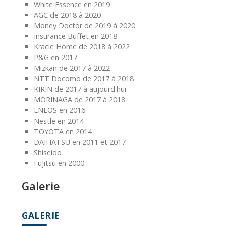
White Essence en 2019
AGC de 2018 à 2020
Money Doctor de 2019 à 2020
Insurance Buffet en 2018
Kracie Home de 2018 à 2022
P&G en 2017
Mizkan de 2017 à 2022
NTT Docomo de 2017 à 2018
KIRIN de 2017 à aujourd'hui
MORINAGA de 2017 à 2018
ENEOS en 2016
Nestle en 2014
TOYOTA en 2014
DAIHATSU en 2011 et 2017
Shiseido
Fujitsu en 2000
Galerie
GALERIE