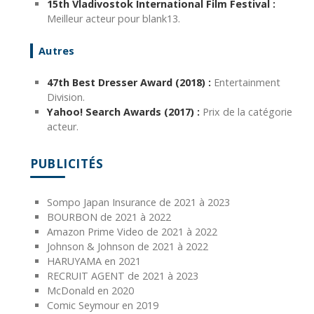
15th Vladivostok International Film Festival :
Meilleur acteur pour blank13.
Autres
47th Best Dresser Award (2018) :
Entertainment
Division.
Yahoo! Search Awards (2017) :
Prix de la catégorie
acteur.
PUBLICITÉS
Sompo Japan Insurance de 2021 à 2023
BOURBON de 2021 à 2022
Amazon Prime Video de 2021 à 2022
Johnson & Johnson de 2021 à 2022
HARUYAMA en 2021
RECRUIT AGENT de 2021 à 2023
McDonald en 2020
Comic Seymour en 2019