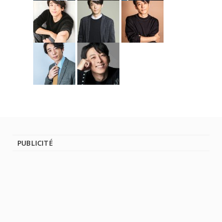
PUBLICITÉ