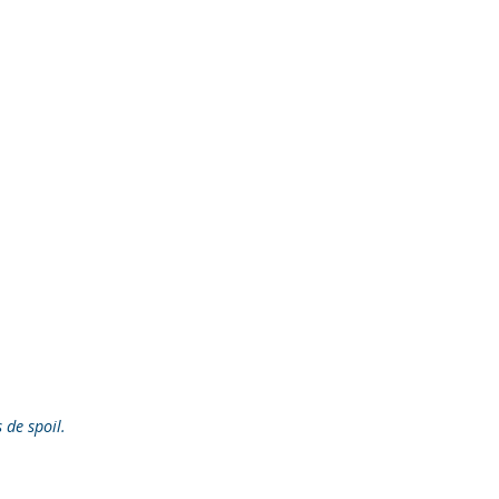
s de spoil.