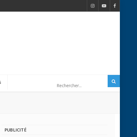
S
PUBLICITÉ