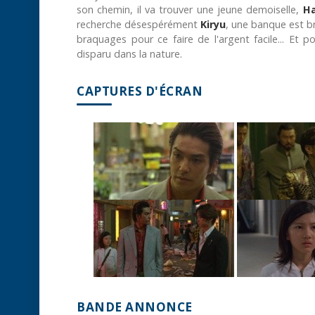
son chemin, il va trouver une jeune demoiselle,
H
recherche désespérément
Kiryu
, une banque est 
braquages pour ce faire de l'argent facile... Et 
disparu dans la nature.
CAPTURES D'ÉCRAN
BANDE ANNONCE