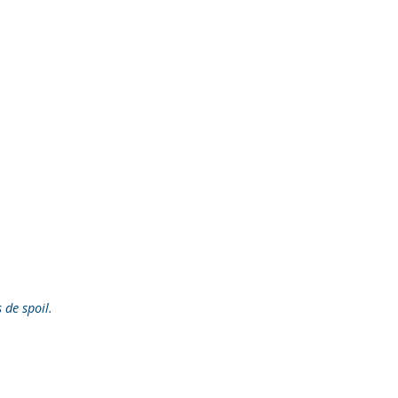
s de spoil.