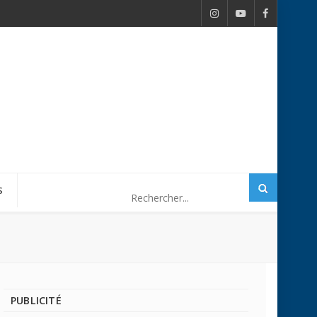
S
PUBLICITÉ