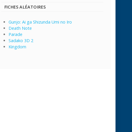
FICHES ALÉATOIRES
Gunjo: Ai ga Shizunda Umi no Iro
Death Note
Parade
Sadako 3D 2
Kingdom