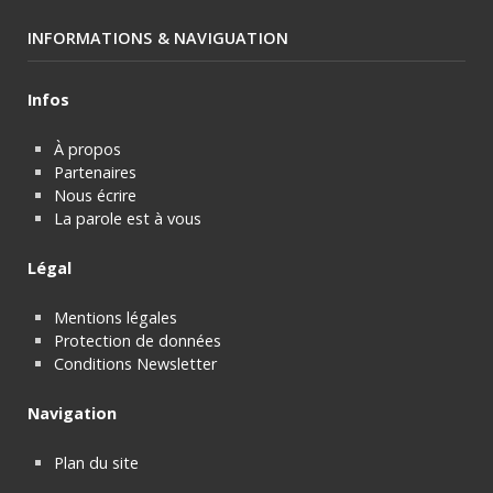
INFORMATIONS & NAVIGUATION
Infos
À propos
Partenaires
Nous écrire
La parole est à vous
Légal
Mentions légales
Protection de données
Conditions Newsletter
Navigation
Plan du site