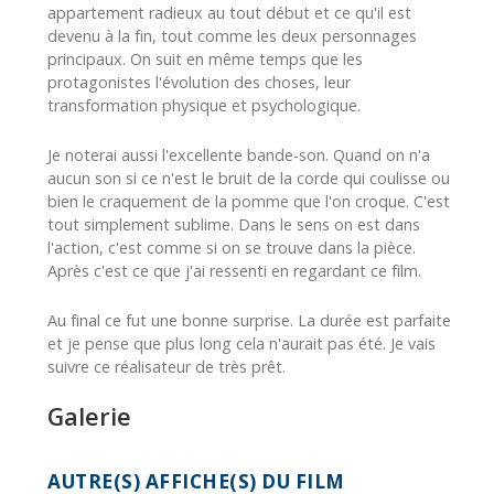
appartement radieux au tout début et ce qu'il est
devenu à la fin, tout comme les deux personnages
principaux. On suit en même temps que les
protagonistes l'évolution des choses, leur
transformation physique et psychologique.
Je noterai aussi l'excellente bande-son. Quand on n'a
aucun son si ce n'est le bruit de la corde qui coulisse ou
bien le craquement de la pomme que l'on croque. C'est
tout simplement sublime. Dans le sens on est dans
l'action, c'est comme si on se trouve dans la pièce.
Après c'est ce que j'ai ressenti en regardant ce film.
Au final ce fut une bonne surprise. La durée est parfaite
et je pense que plus long cela n'aurait pas été. Je vais
suivre ce réalisateur de très prêt.
Galerie
AUTRE(S) AFFICHE(S) DU FILM