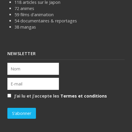
118 articles sur le Japon
72 animes
59 films d'animation
54 documentaires & reportages
38 mangas
NEWSLETTER
J’ai lu et j’accepte les
Termes et conditions