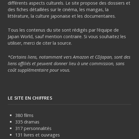
différents aspects culturels. Le site propose des dossiers et
des fiches détaillées sur le cinéma, les mangas, la
littérature, la culture japonaise et les documentaires.
Tous les contenus du site sont rédigés par l’équipe de
Japan World, sauf mention contraire. Si vous souhaitez les
utiliser, merci de citer la source.
*Certains liens, notamment vers Amazon et CDJapan, sont des
liens affiliés et peuvent donner lieu à une commission, sans
coût supplémentaire pour vous.
LE SITE EN CHIFFRES
380 films
335 dramas
317 personnalités
131 livres et ouvrages