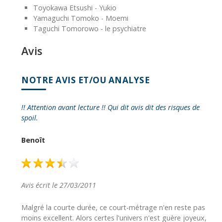
Toyokawa Etsushi - Yukio
Yamaguchi Tomoko - Moemi
Taguchi Tomorowo - le psychiatre
Avis
NOTRE AVIS ET/OU ANALYSE
!! Attention avant lecture !! Qui dit avis dit des risques de
spoil.
Benoît
Avis écrit le 27/03/2011
Malgré la courte durée, ce court-métrage n'en reste pas
moins excellent. Alors certes l'univers n'est guère joyeux,