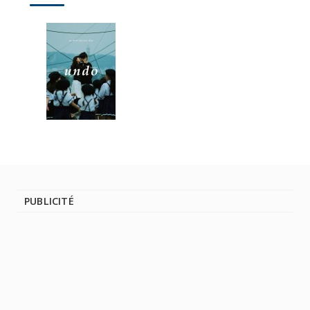
PUBLICITÉ