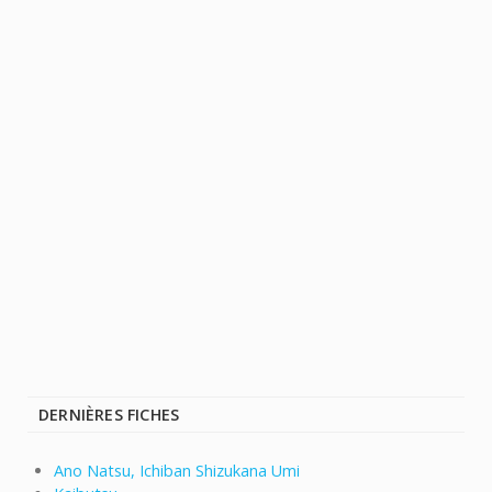
DERNIÈRES FICHES
Ano Natsu, Ichiban Shizukana Umi