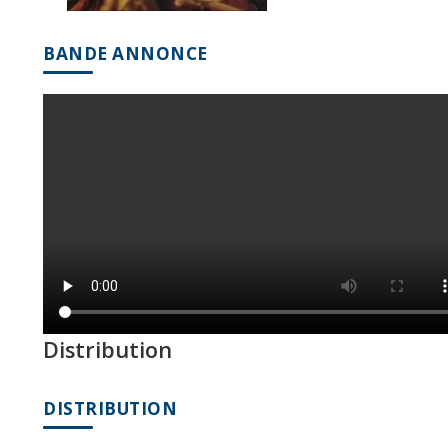
BANDE ANNONCE
Distribution
DISTRIBUTION