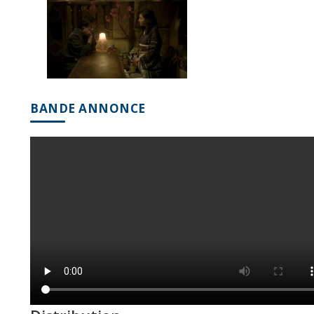
BANDE ANNONCE