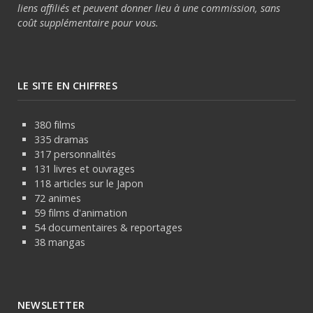
liens affiliés et peuvent donner lieu à une commission, sans
coût supplémentaire pour vous.
LE SITE EN CHIFFRES
380 films
335 dramas
317 personnalités
131 livres et ouvrages
118 articles sur le Japon
72 animes
59 films d'animation
54 documentaires & reportages
38 mangas
NEWSLETTER