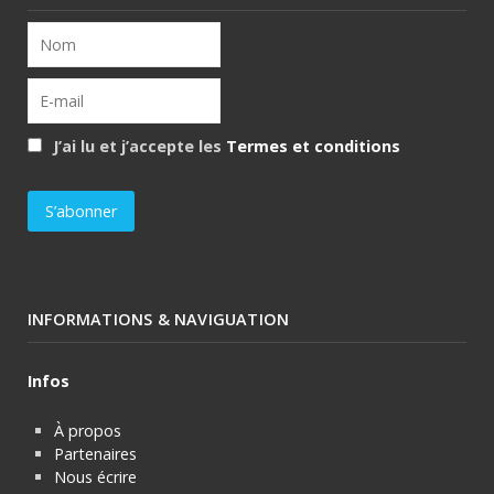
J’ai lu et j’accepte les
Termes et conditions
INFORMATIONS & NAVIGUATION
Infos
À propos
Partenaires
Nous écrire