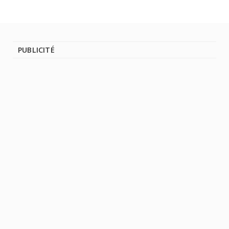
PUBLICITÉ