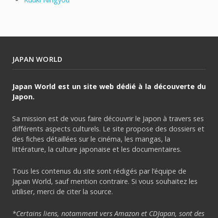
JAPAN WORLD
Japan World est un site web dédié à la découverte du
Japon.
Sa mission est de vous faire découvrir le Japon à travers ses
différents aspects culturels. Le site propose des dossiers et
des fiches détaillées sur le cinéma, les mangas, la
littérature, la culture japonaise et les documentaires.
Tous les contenus du site sont rédigés par l’équipe de
Japan World, sauf mention contraire. Si vous souhaitez les
utiliser, merci de citer la source.
*Certains liens, notamment vers Amazon et CDJapan, sont des