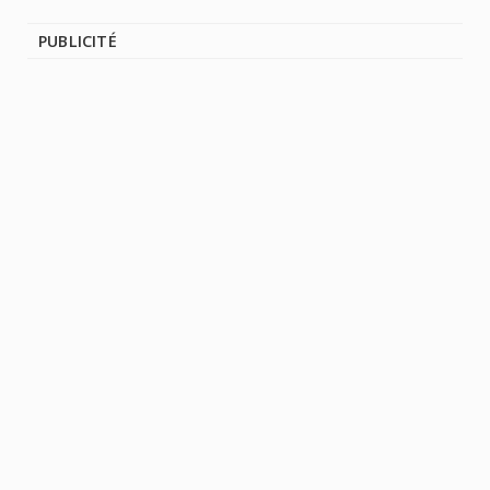
PUBLICITÉ