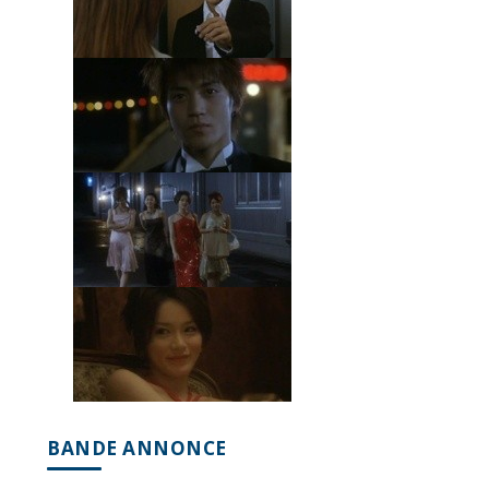
BANDE ANNONCE