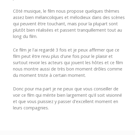
Côté musique, le film nous propose quelques thèmes
assez bien mélancoliques et mélodieux dans des scènes
qui peuvent être touchant, mais pour la plupart sont
plutôt bien réalisées et passent tranquillement tout au
long du film.
Ce film je l'ai regardé 3 fois et je peux affirmer que ce
film peut être revu plus d'une fois pour le plaisir et
surtout revoir les acteurs qui jouent les hôtes et ce film
nous montre aussi de très bon moment drôles comme
du moment triste à certain moment.
Donc pour ma part je ne peux que vous conseiller de
voir ce film qui mérite bien largement qu'il soit visionné
et que vous puissiez y passer d'excellent moment en
leurs compagnies.