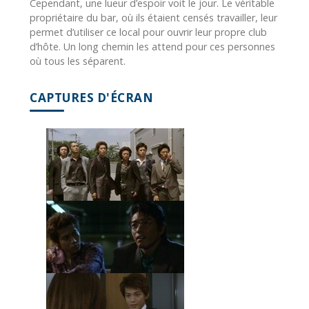
Cependant, une lueur d’espoir voit le jour. Le véritable
propriétaire du bar, où ils étaient censés travailler, leur
permet d’utiliser ce local pour ouvrir leur propre club
d’hôte. Un long chemin les attend pour ces personnes
où tous les séparent.
CAPTURES D'ÉCRAN