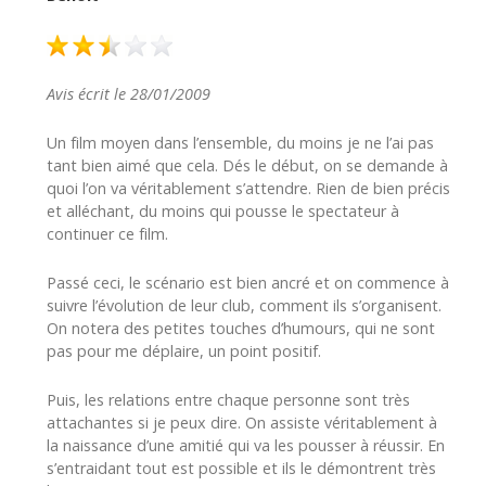
Avis écrit le 28/01/2009
Un film moyen dans l’ensemble, du moins je ne l’ai pas
tant bien aimé que cela. Dés le début, on se demande à
quoi l’on va véritablement s’attendre. Rien de bien précis
et alléchant, du moins qui pousse le spectateur à
continuer ce film.
Passé ceci, le scénario est bien ancré et on commence à
suivre l’évolution de leur club, comment ils s’organisent.
On notera des petites touches d’humours, qui ne sont
pas pour me déplaire, un point positif.
Puis, les relations entre chaque personne sont très
attachantes si je peux dire. On assiste véritablement à
la naissance d’une amitié qui va les pousser à réussir. En
s’entraidant tout est possible et ils le démontrent très