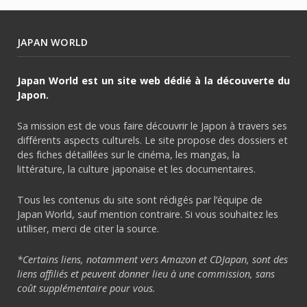
JAPAN WORLD
Japan World est un site web dédié à la découverte du
Japon.
Sa mission est de vous faire découvrir le Japon à travers ses
différents aspects culturels. Le site propose des dossiers et
des fiches détaillées sur le cinéma, les mangas, la
littérature, la culture japonaise et les documentaires.
Tous les contenus du site sont rédigés par l’équipe de
Japan World, sauf mention contraire. Si vous souhaitez les
utiliser, merci de citer la source.
*Certains liens, notamment vers Amazon et CDJapan, sont des
liens affiliés et peuvent donner lieu à une commission, sans
coût supplémentaire pour vous.