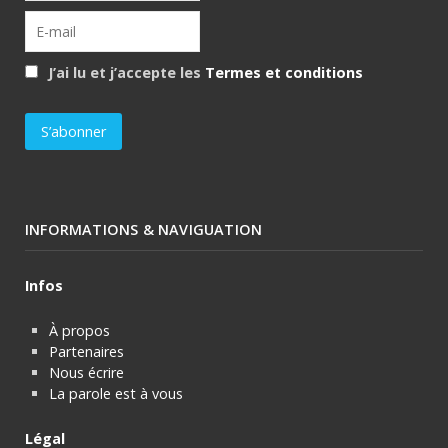
J’ai lu et j’accepte les
Termes et conditions
INFORMATIONS & NAVIGUATION
Infos
À propos
Partenaires
Nous écrire
La parole est à vous
Légal