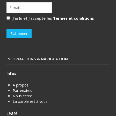
J’ai lu et j’accepte les
Termes et conditions
INFORMATIONS & NAVIGUATION
Infos
À propos
Partenaires
Nous écrire
La parole est à vous
Légal