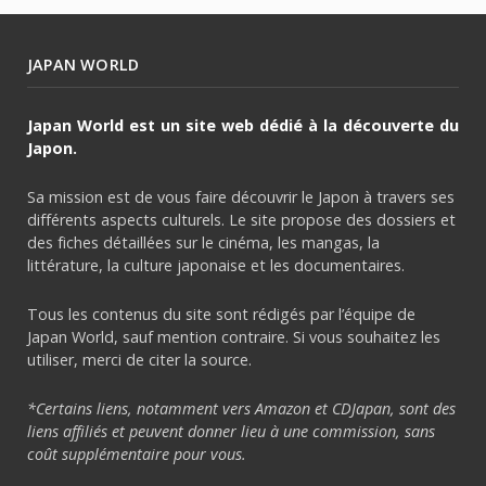
JAPAN WORLD
Japan World est un site web dédié à la découverte du
Japon.
Sa mission est de vous faire découvrir le Japon à travers ses
différents aspects culturels. Le site propose des dossiers et
des fiches détaillées sur le cinéma, les mangas, la
littérature, la culture japonaise et les documentaires.
Tous les contenus du site sont rédigés par l’équipe de
Japan World, sauf mention contraire. Si vous souhaitez les
utiliser, merci de citer la source.
*Certains liens, notamment vers Amazon et CDJapan, sont des
liens affiliés et peuvent donner lieu à une commission, sans
coût supplémentaire pour vous.