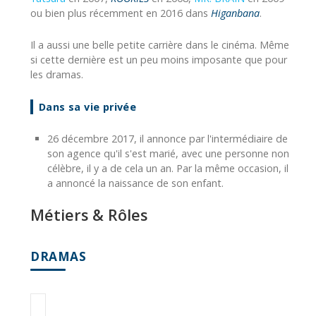
ou bien plus récemment en 2016 dans
Higanbana
.
Il a aussi une belle petite carrière dans le cinéma. Même
si cette dernière est un peu moins imposante que pour
les dramas.
Dans sa vie privée
26 décembre 2017, il annonce par l'intermédiaire de
son agence qu'il s'est marié, avec une personne non
célèbre, il y a de cela un an. Par la même occasion, il
a annoncé la naissance de son enfant.
Métiers & Rôles
DRAMAS