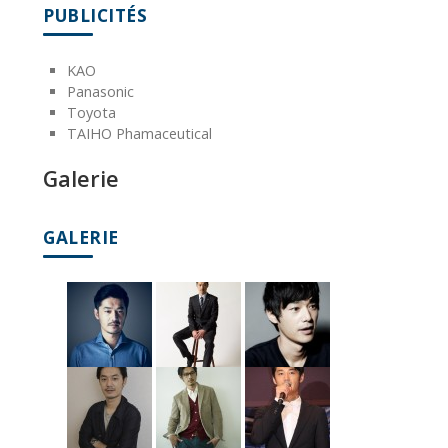
PUBLICITÉS
KAO
Panasonic
Toyota
TAIHO Phamaceutical
Galerie
GALERIE