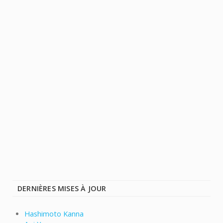
DERNIÈRES MISES À JOUR
Hashimoto Kanna