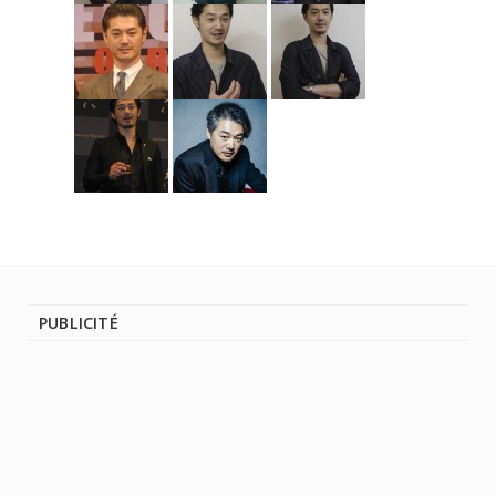
PUBLICITÉ