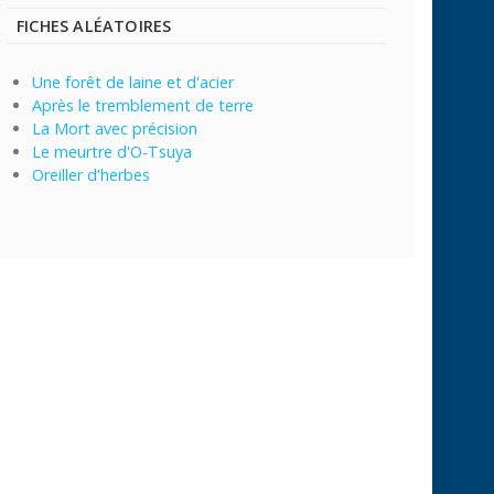
FICHES ALÉATOIRES
Une forêt de laine et d'acier
Après le tremblement de terre
La Mort avec précision
Le meurtre d'O-Tsuya
Oreiller d'herbes