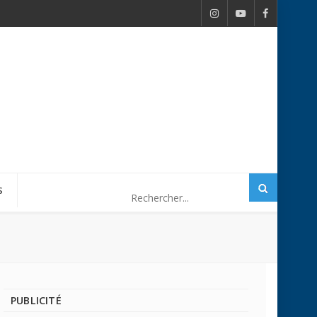
S
PUBLICITÉ