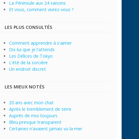
La Péninsule aux 24 saisons
Et vous, comment vivrez-vous ?
LES PLUS CONSULTÉS
Comment apprendre à s'aimer
Dis-lui que je l'attends
Les Délices de Tokyo
L'été de la sorcière
Un endroit discret
LES MIEUX NOTÉS
20 ans avec mon chat
Après le tremblement de terre
Auprès de moi toujours
Bleu presque transparent
Certaines n'avaient jamais vu la mer