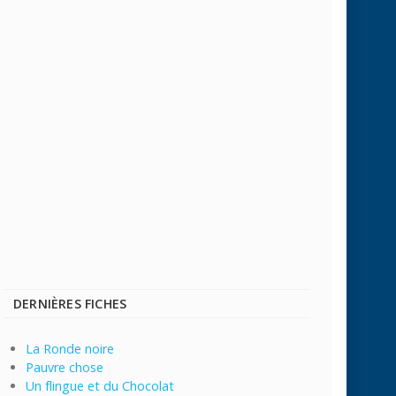
DERNIÈRES FICHES
La Ronde noire
Pauvre chose
Un flingue et du Chocolat