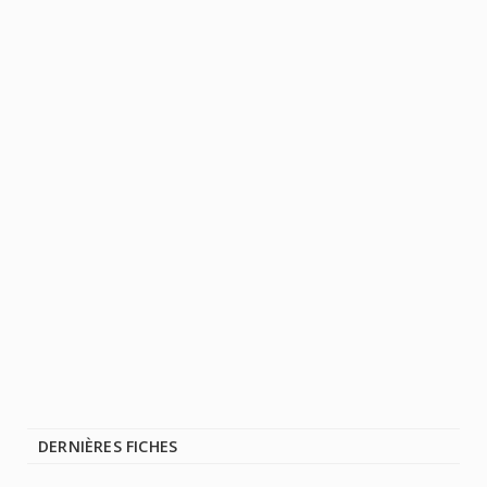
DERNIÈRES FICHES