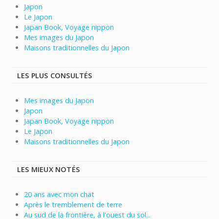
Japon
Le Japon
Japan Book, Voyage nippon
Mes images du Japon
Maisons traditionnelles du Japon
LES PLUS CONSULTÉS
Mes images du Japon
Japon
Japan Book, Voyage nippon
Le Japon
Maisons traditionnelles du Japon
LES MIEUX NOTÉS
20 ans avec mon chat
Après le tremblement de terre
Au sud de la frontière, à l'ouest du sol...