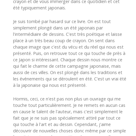
crayon et de vous immerger dans ce quotidien et cet
été typiquement japonais.
Je suis tombé par hasard sur ce livre. On est tout
simplement plongé dans un été japonais par
l'intermédiaire de dessins. C'est très poétique et laisse
place à un très beau coup de crayon. On sent dans
chaque image que c'est du vécu et du réel qui nous est
présenté. Puis, on retrouve tout ce qui touche de près à
ce Japon si intéressant. Chaque dessin nous montre ce
qui fait le charme de cette campagne japonaise, mais
aussi de ces villes. On est plongé dans les traditions et
les événements qui se déroulent en été. C'est un vrai été
à la japonaise qui nous est présenté.
Hormis, ceci, ce n'est pas non plus un ouvrage qui me
touche tout particulièrement. Je ne remets en aucun cas
en cause le talent de l'auteur, mais c'est simplement le
fait que je ne suis pas spécialement attiré par tout ce
qui touche à l'art et au dessin. Cependant, j'aime
découvrir de nouvelles choses donc même par ce simple