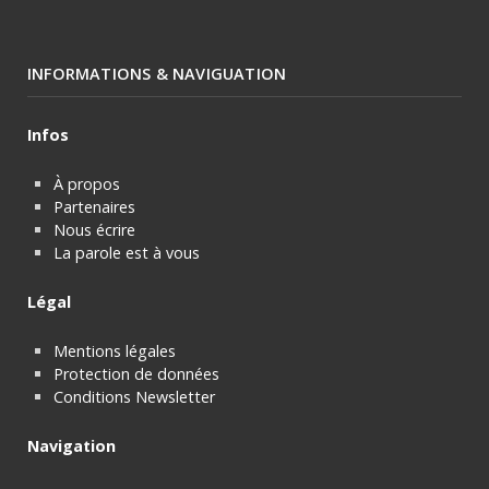
INFORMATIONS & NAVIGUATION
Infos
À propos
Partenaires
Nous écrire
La parole est à vous
Légal
Mentions légales
Protection de données
Conditions Newsletter
Navigation