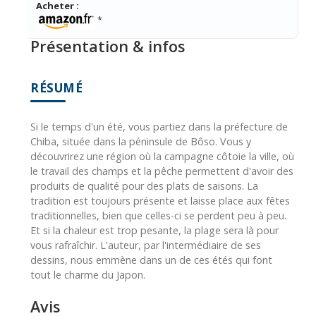
Acheter :
*
Présentation & infos
RÉSUMÉ
Si le temps d'un été, vous partiez dans la préfecture de
Chiba, située dans la péninsule de Bôso. Vous y
découvrirez une région où la campagne côtoie la ville, où
le travail des champs et la pêche permettent d'avoir des
produits de qualité pour des plats de saisons. La
tradition est toujours présente et laisse place aux fêtes
traditionnelles, bien que celles-ci se perdent peu à peu.
Et si la chaleur est trop pesante, la plage sera là pour
vous rafraîchir. L'auteur, par l'intermédiaire de ses
dessins, nous emmène dans un de ces étés qui font
tout le charme du Japon.
Avis