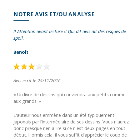
NOTRE AVIS ET/OU ANALYSE
!! Attention avant lecture !! Qui dit avis dit des risques de
spoil.
Benoît
Avis écrit le 24/11/2016
« Un livre de dessins qui conviendra aux petits comme
aux grands. »
L'auteur nous emmène dans un été typiquement
japonais par l’intermédiaire de ses dessins. Vous n'aurez
donc presque rien à lire si ce n'est deux pages en tout
début. Hormis cela, il vous suffit d'apprécier le coup de