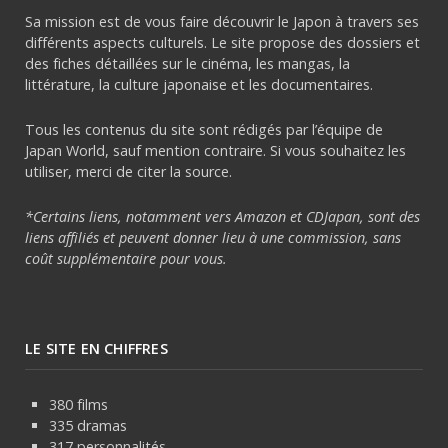
Sa mission est de vous faire découvrir le Japon à travers ses
différents aspects culturels. Le site propose des dossiers et
des fiches détaillées sur le cinéma, les mangas, la
littérature, la culture japonaise et les documentaires.
Tous les contenus du site sont rédigés par l’équipe de
Japan World, sauf mention contraire. Si vous souhaitez les
utiliser, merci de citer la source.
*Certains liens, notamment vers Amazon et CDJapan, sont des
liens affiliés et peuvent donner lieu à une commission, sans
coût supplémentaire pour vous.
LE SITE EN CHIFFRES
380 films
335 dramas
317 personnalités