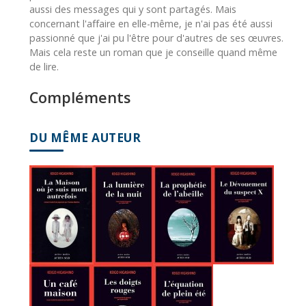
aussi des messages qui y sont partagés. Mais
concernant l'affaire en elle-même, je n'ai pas été aussi
passionné que j'ai pu l'être pour d'autres de ses œuvres.
Mais cela reste un roman que je conseille quand même
de lire.
Compléments
DU MÊME AUTEUR