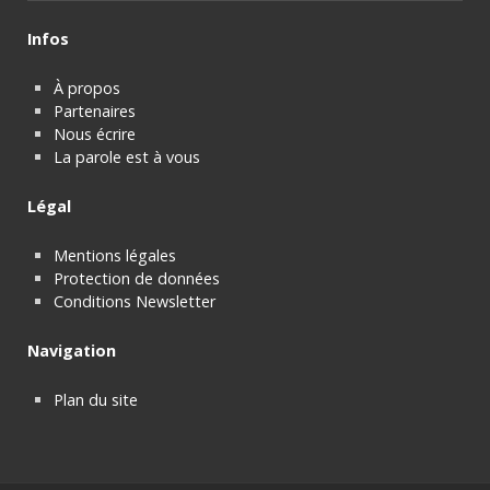
Infos
À propos
Partenaires
Nous écrire
La parole est à vous
Légal
Mentions légales
Protection de données
Conditions Newsletter
Navigation
Plan du site