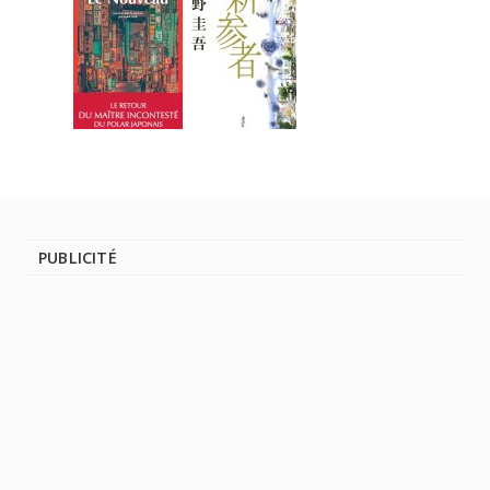
PUBLICITÉ