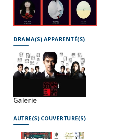
DRAMA(S) APPARENTÉ(S)
Galerie
AUTRE(S) COUVERTURE(S)