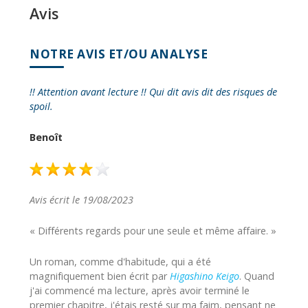
Avis
NOTRE AVIS ET/OU ANALYSE
!! Attention avant lecture !! Qui dit avis dit des risques de
spoil.
Benoît
Avis écrit le 19/08/2023
« Différents regards pour une seule et même affaire. »
Un roman, comme d'habitude, qui a été
magnifiquement bien écrit par
Higashino Keigo
. Quand
j'ai commencé ma lecture, après avoir terminé le
premier chapitre, j'étais resté sur ma faim, pensant ne