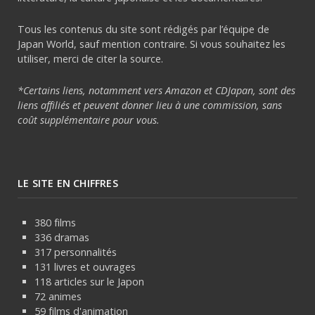
Tous les contenus du site sont rédigés par l’équipe de
Japan World, sauf mention contraire. Si vous souhaitez les
utiliser, merci de citer la source.
*Certains liens, notamment vers Amazon et CDJapan, sont des
liens affiliés et peuvent donner lieu à une commission, sans
coût supplémentaire pour vous.
LE SITE EN CHIFFRES
380 films
336 dramas
317 personnalités
131 livres et ouvrages
118 articles sur le Japon
72 animes
59 films d'animation