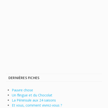
DERNIÈRES FICHES
Pauvre chose
Un flingue et du Chocolat
La Péninsule aux 24 saisons
Et vous, comment vivrez-vous ?