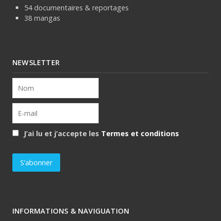
54 documentaires & reportages
38 mangas
NEWSLETTER
J’ai lu et j’accepte les
Termes et conditions
INFORMATIONS & NAVIGUATION