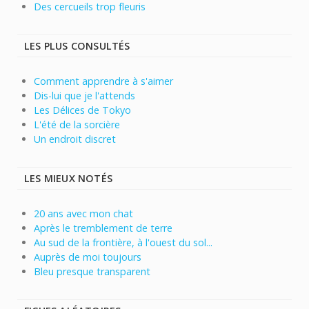
Des cercueils trop fleuris
LES PLUS CONSULTÉS
Comment apprendre à s'aimer
Dis-lui que je l'attends
Les Délices de Tokyo
L'été de la sorcière
Un endroit discret
LES MIEUX NOTÉS
20 ans avec mon chat
Après le tremblement de terre
Au sud de la frontière, à l'ouest du sol...
Auprès de moi toujours
Bleu presque transparent