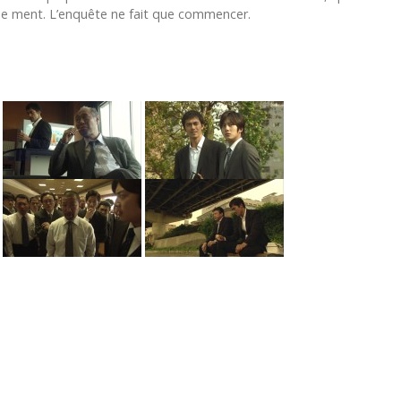
nde ment. L’enquête ne fait que commencer.