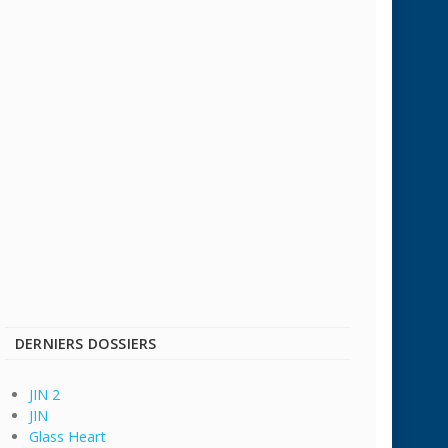
DERNIERS DOSSIERS
JIN 2
JIN
Glass Heart