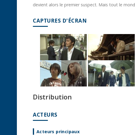
devient alors le premier suspect. Mais tout le mo
CAPTURES D'ÉCRAN
Distribution
ACTEURS
Acteurs principaux