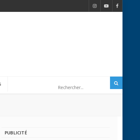
S
PUBLICITÉ