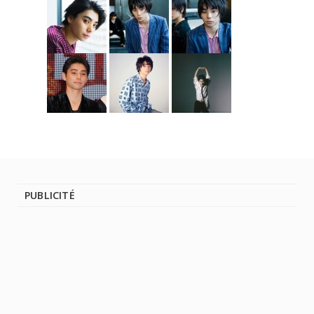
PUBLICITÉ