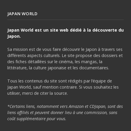
JAPAN WORLD
Japan World est un site web dédié à la découverte du
Japon.
Sa mission est de vous faire découvrir le Japon à travers ses
différents aspects culturels. Le site propose des dossiers et
des fiches détaillées sur le cinéma, les mangas, la
littérature, la culture japonaise et les documentaires.
Tous les contenus du site sont rédigés par l’équipe de
Japan World, sauf mention contraire. Si vous souhaitez les
utiliser, merci de citer la source.
*Certains liens, notamment vers Amazon et CDJapan, sont des
liens affiliés et peuvent donner lieu à une commission, sans
coût supplémentaire pour vous.