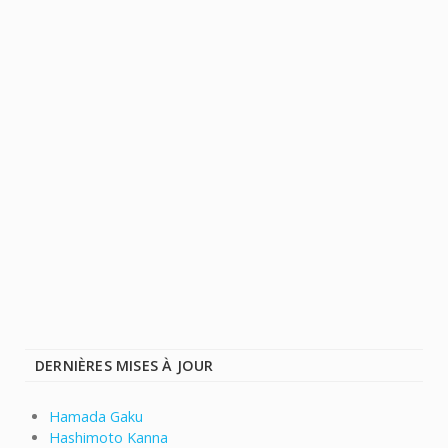
DERNIÈRES MISES À JOUR
Hamada Gaku
Hashimoto Kanna