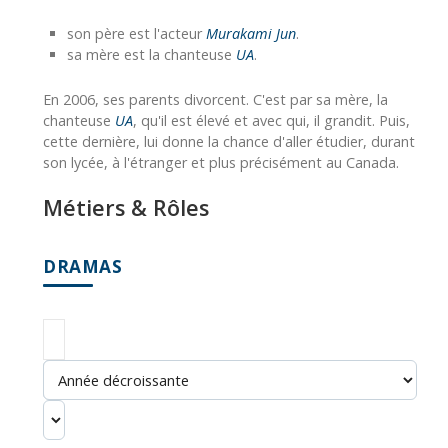
son père est l'acteur
Murakami Jun
.
sa mère est la chanteuse
UA
.
En 2006, ses parents divorcent. C'est par sa mère, la
chanteuse
UA
, qu'il est élevé et avec qui, il grandit. Puis,
cette dernière, lui donne la chance d'aller étudier, durant
son lycée, à l'étranger et plus précisément au Canada.
Métiers & Rôles
DRAMAS