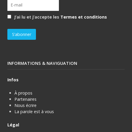
J’ai lu et j’accepte les
Termes et conditions
INFORMATIONS & NAVIGUATION
Infos
À propos
Partenaires
Nous écrire
La parole est à vous
Légal