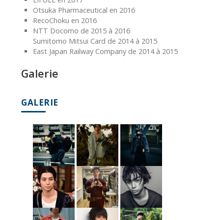
Otsuka Pharmaceutical en 2016
RecoChoku en 2016
NTT Docomo de 2015 à 2016
Sumitomo Mitsui Card de 2014 à 2015
East Japan Railway Company de 2014 à 2015
Galerie
GALERIE