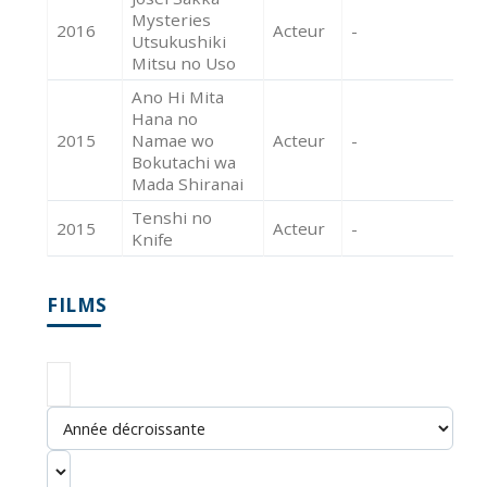
Mysteries
2016
Acteur
-
Utsukushiki
Mitsu no Uso
Ano Hi Mita
Hana no
2015
Namae wo
Acteur
-
Bokutachi wa
Mada Shiranai
Tenshi no
2015
Acteur
-
Knife
FILMS