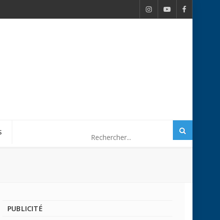
S
PUBLICITÉ