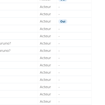
Acteur
-
Acteur
-
Acteur
Oui
Acteur
-
Acteur
-
suruno?
Acteur
-
uruno?
Acteur
-
Acteur
-
Acteur
-
Acteur
-
Acteur
-
Acteur
-
Acteur
-
Acteur
-