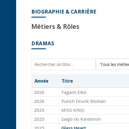
BIOGRAPHIE & CARRIÈRE
Métiers & Rôles
DRAMAS
Année
Titre
2026
Yagami Eiko
2026
Punch Drunk Woman
2025
MISS KING
2025
Saigo no Kanteinin
2025
Glass Heart