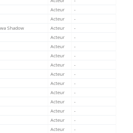
Acteur
-
Acteur
-
Acteur
-
 wa Shadow
Acteur
-
Acteur
-
Acteur
-
Acteur
-
Acteur
-
Acteur
-
Acteur
-
Acteur
-
Acteur
-
Acteur
-
Acteur
-
Acteur
-