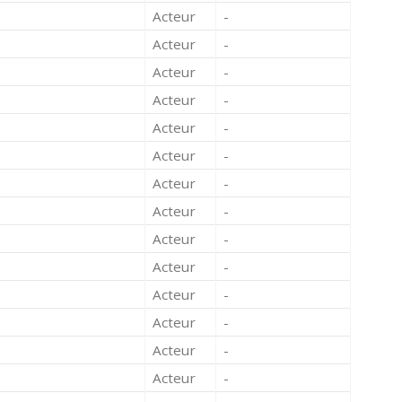
Acteur
-
Acteur
-
Acteur
-
Acteur
-
Acteur
-
Acteur
-
Acteur
-
Acteur
-
Acteur
-
Acteur
-
Acteur
-
Acteur
-
Acteur
-
Acteur
-