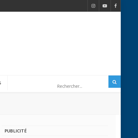
S
PUBLICITÉ