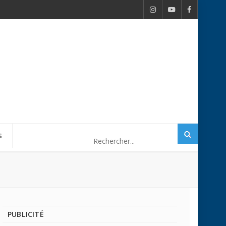
S
PUBLICITÉ