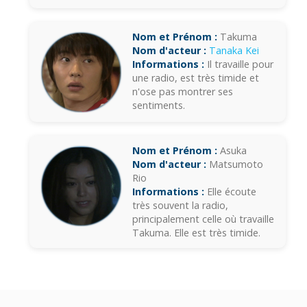
Nom et Prénom :
Takuma
Nom d'acteur :
Tanaka Kei
Informations :
Il travaille pour
une radio, est très timide et
n'ose pas montrer ses
sentiments.
Nom et Prénom :
Asuka
Nom d'acteur :
Matsumoto
Rio
Informations :
Elle écoute
très souvent la radio,
principalement celle où travaille
Takuma. Elle est très timide.