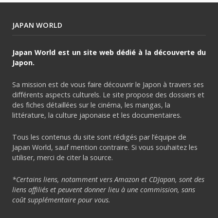
JAPAN WORLD
Japan World est un site web dédié à la découverte du
Japon.
Sa mission est de vous faire découvrir le Japon à travers ses
différents aspects culturels. Le site propose des dossiers et
des fiches détaillées sur le cinéma, les mangas, la
littérature, la culture japonaise et les documentaires.
Tous les contenus du site sont rédigés par l’équipe de
Japan World, sauf mention contraire. Si vous souhaitez les
utiliser, merci de citer la source.
*Certains liens, notamment vers Amazon et CDJapan, sont des
liens affiliés et peuvent donner lieu à une commission, sans
coût supplémentaire pour vous.