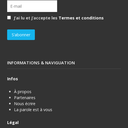
J’ai lu et j’accepte les
Termes et conditions
INFORMATIONS & NAVIGUATION
Infos
À propos
Partenaires
Nous écrire
La parole est à vous
Légal