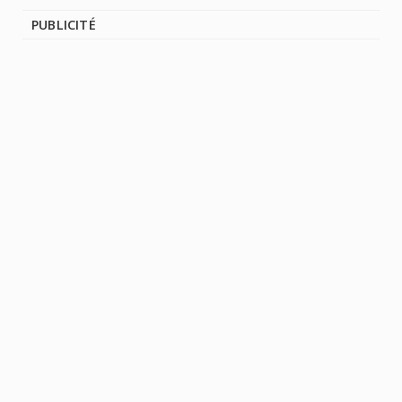
PUBLICITÉ