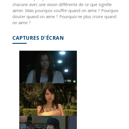
chacune avec une vision différente de ce que signifie
aimer. Mais pourquoi souffrir quand on aime ? Pourquoi
douter quand on aime ? Pourquoi ne plus croire quand
on aime ?
CAPTURES D'ÉCRAN