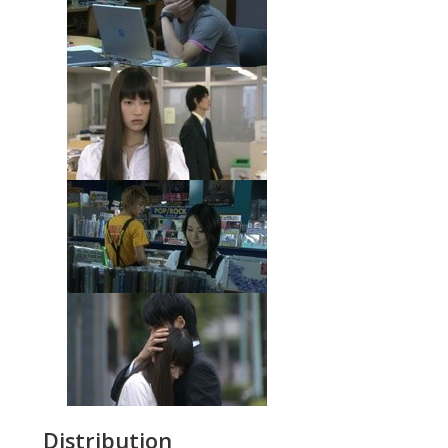
Distribution