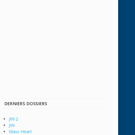
DERNIERS DOSSIERS
JIN 2
JIN
Glass Heart