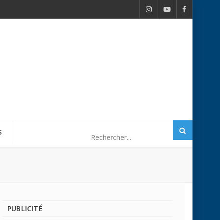
S
PUBLICITÉ