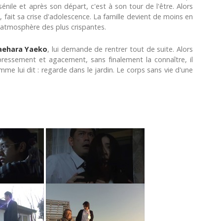
énile et après son départ, c'est à son tour de l'être. Alors
i
, fait sa crise d'adolescence. La famille devient de moins en
 atmosphère des plus crispantes.
ehara Yaeko
, lui demande de rentrer tout de suite. Alors
pressement et agacement, sans finalement la connaître, il
mme lui dit : regarde dans le jardin. Le corps sans vie d'une